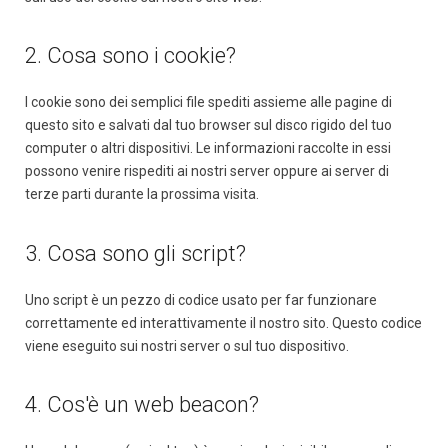
2. Cosa sono i cookie?
I cookie sono dei semplici file spediti assieme alle pagine di
questo sito e salvati dal tuo browser sul disco rigido del tuo
computer o altri dispositivi. Le informazioni raccolte in essi
possono venire rispediti ai nostri server oppure ai server di
terze parti durante la prossima visita.
3. Cosa sono gli script?
Uno script è un pezzo di codice usato per far funzionare
correttamente ed interattivamente il nostro sito. Questo codice
viene eseguito sui nostri server o sul tuo dispositivo.
4. Cos'è un web beacon?