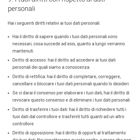
personali
Hai i seguenti diritti relativi ai tuoi dati personali:
Hai il diritto di sapere quando i tuoi dati personali sono
necessari, cosa succede ad essi, quanto a lungo verranno
mantenuti.
Diritto di accesso: hai il diritto ad accedere ai tuoi dati
personali dei quali siamo a conoscenza.
Diritto di rettifica: hai il diritto di completare, correggere,
cancellare o bloccare i tuoi dati personali quando lo desideri.
Se ci darai il consenso per elaborare i tuoi dati, hai il diritto di
revocare questo consenso e di eliminare i tuoi dati personali.
Diritto di trasferire i tuoi dati: hai il diritto di richiedere tutti i
tuoi dati dal controllore e trasferirli tutti quanti ad un altro
controllore.
Diritto di opposizione: hai il diritto di opporti al trattamento