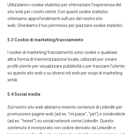
Utilizziamo i cookie statistici per ottimizzare l'esperienza del
sito web per i nostri utenti. Con questi cookie statistici
otteniamo approfondimenti sull'uso del nostro sito
web. Chiediamo il tuo permesso per piazzare cookie statistici.
5.3 Cookie di marketing/tracciamento
I cookie di marketing/tracciamento sono cookie o qualsiasi
altra forma di memorizzazione locale, utilizzati per creare
profili utente per visualizzare pubblicità o per tracciare l'utente
su questo sito web o su diversi siti web per scopi di marketing
simili.
5.4 Social media
Sul nostro sito web abbiamo inserito contenuti di LinkedIn per
promuovere pagine web (ad es. "mi piace", "pin") o condividerle
(ad es. "tweet") su social network come LinkedIn. Questo
contenuto è incorporato con codice derivato da LinkedIn e