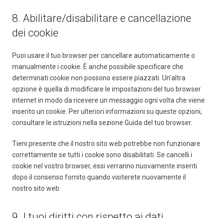
8. Abilitare/disabilitare e cancellazione
dei cookie
Puoi usare il tuo browser per cancellare automaticamente o
manualmente i cookie. È anche possibile specificare che
determinati cookie non possono essere piazzati. Un'altra
opzione è quella di modificare le impostazioni del tuo browser
internet in modo da ricevere un messaggio ogni volta che viene
inserito un cookie. Per ulteriori informazioni su queste opzioni,
consultare le istruzioni nella sezione Guida del tuo browser.
Tieni presente che il nostro sito web potrebbe non funzionare
correttamente se tutti i cookie sono disabilitati. Se cancelli i
cookie nel vostro browser, essi verranno nuovamente inseriti
dopo il consenso fornito quando visiterete nuovamente il
nostro sito web.
9. I tuoi diritti con rispetto ai dati