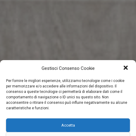
Gestisci Consenso Cookie
Per fornire le migliori esperienze, utilizziamo tecnologie come i cookie
per memorizzare e/o accedere alle informazioni del dispositivo. Il
consenso a queste tecnologie ci permetterà di elaborare dati come il
comportamento di navigazione o ID unici su questo sito. Non
acconsentire o ritirare il consenso può influire negativamente su alcune
caratteristiche e funzioni.
Accetta