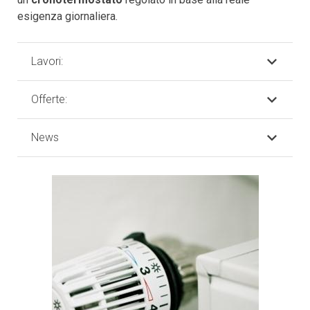
esigenza giornaliera.
Lavori:
Offerte:
News