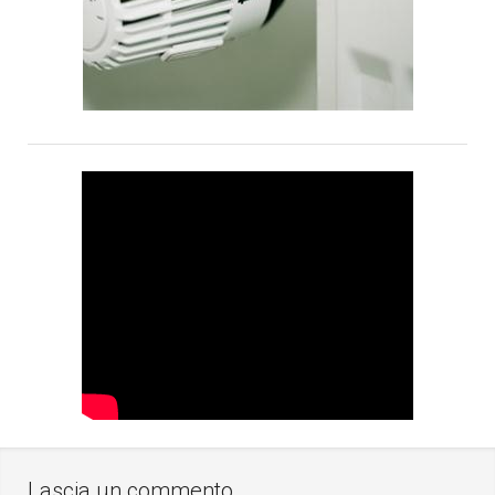
Lascia un commento