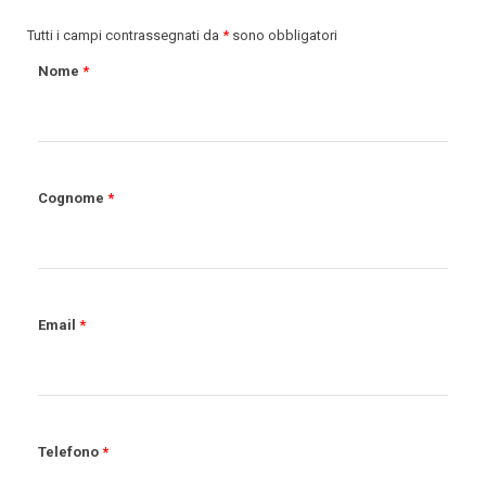
Tutti i campi contrassegnati da
*
sono obbligatori
Nome
*
Cognome
*
Email
*
Telefono
*