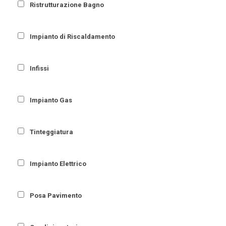
Ristrutturazione Bagno
Impianto di Riscaldamento
Infissi
Impianto Gas
Tinteggiatura
Impianto Elettrico
Posa Pavimento