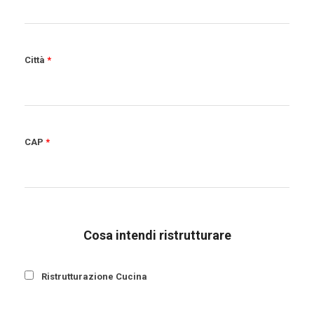
Città
*
CAP
*
Cosa intendi ristrutturare
Ristrutturazione Cucina