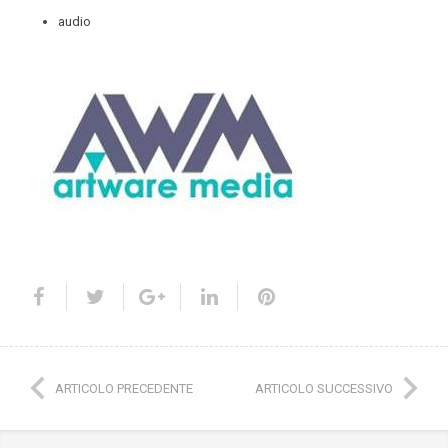
audio
ARTICOLO PRECEDENTE
ARTICOLO SUCCESSIVO