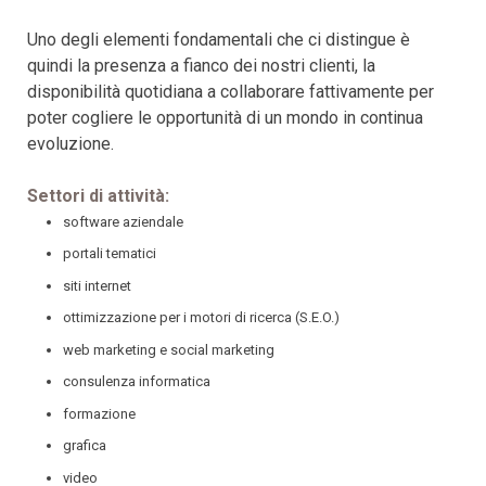
Uno degli elementi fondamentali che ci distingue è
quindi la presenza a fianco dei nostri clienti, la
disponibilità quotidiana a collaborare fattivamente per
poter cogliere le opportunità di un mondo in continua
evoluzione.
Settori di attività:
software aziendale
portali tematici
siti internet
ottimizzazione per i motori di ricerca (S.E.O.)
web marketing e social marketing
consulenza informatica
formazione
grafica
video