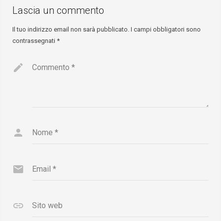
Lascia un commento
Il tuo indirizzo email non sarà pubblicato.
I campi obbligatori sono
contrassegnati
*
Commento
*
Nome
*
Email
*
Sito web