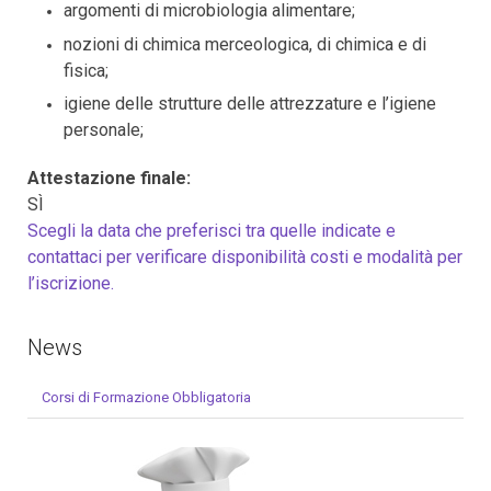
argomenti di microbiologia alimentare;
nozioni di chimica merceologica, di chimica e di
fisica;
igiene delle strutture delle attrezzature e l’igiene
personale;
Attestazione finale:
SÌ
Scegli la data che preferisci tra quelle indicate e
contattaci per verificare disponibilità costi e modalità per
l’iscrizione.
News
Corsi di Formazione Obbligatoria