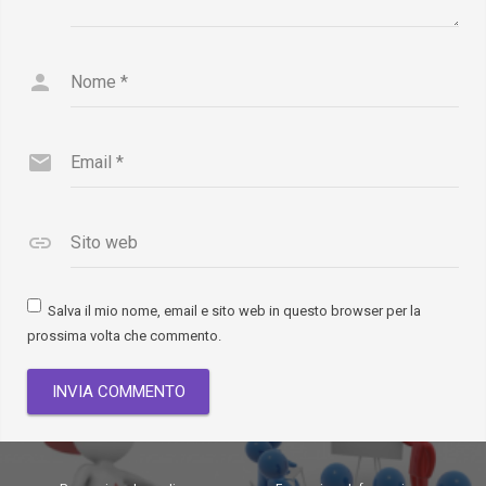
Nome
*
Email
*
Sito web
Salva il mio nome, email e sito web in questo browser per la
prossima volta che commento.