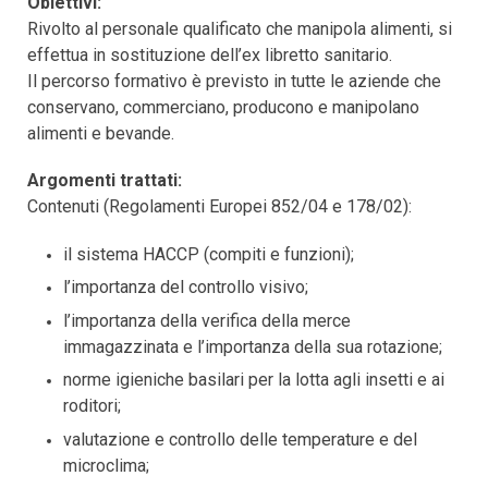
Obiettivi:
Rivolto al personale qualificato che manipola alimenti, si
effettua in sostituzione dell’ex libretto sanitario.
Il percorso formativo è previsto in tutte le aziende che
conservano, commerciano, producono e manipolano
alimenti e bevande.
Argomenti trattati:
Contenuti (Regolamenti Europei 852/04 e 178/02):
il sistema HACCP (compiti e funzioni);
l’importanza del controllo visivo;
l’importanza della verifica della merce
immagazzinata e l’importanza della sua rotazione;
norme igieniche basilari per la lotta agli insetti e ai
roditori;
valutazione e controllo delle temperature e del
microclima;