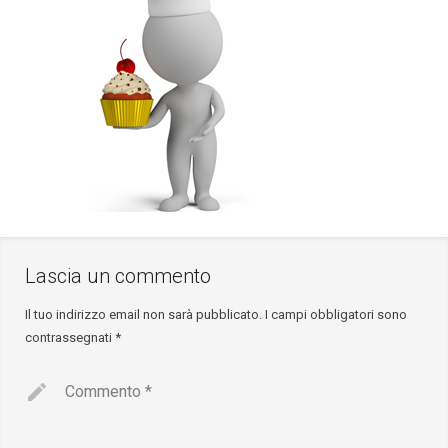
Lascia un commento
Il tuo indirizzo email non sarà pubblicato.
I campi obbligatori sono
contrassegnati
*
Commento
*