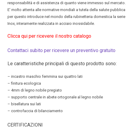
responsabilità e di assistenza di quanto viene immesso sul mercato.
E’ molto attenta alle normative mondiali a tutela della salute pubblica
per questo introduce nel mondo della rubinetteria domestica la serie
Inox, interamente realizzata in acciaio inossidabile.
Clicca qui per ricevere il nostro catalogo
Contattaci subito per ricevere un preventivo gratuito
Le caratteristiche principali di questo prodotto sono:
– incastro maschio femmina sui quattro lati
– finitura ecologica
– 4mm di legno nobile pregiato
– supporto centrale in abete ortogonale al legno nobile
– bisellatura sui lati
– controfaccia di bilanciamento
CERTIFICAZIONI