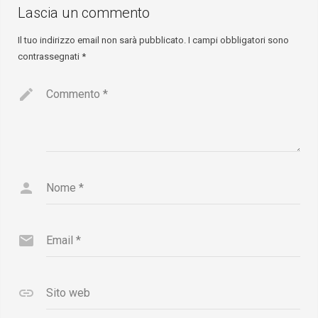
Lascia un commento
Il tuo indirizzo email non sarà pubblicato.
I campi obbligatori sono
contrassegnati
*
Commento
*
Nome
*
Email
*
Sito web