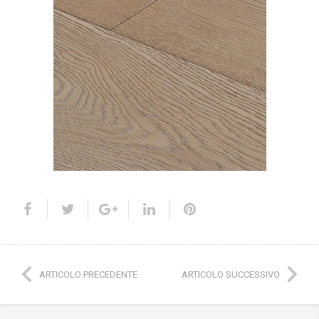
ARTICOLO PRECEDENTE
ARTICOLO SUCCESSIVO