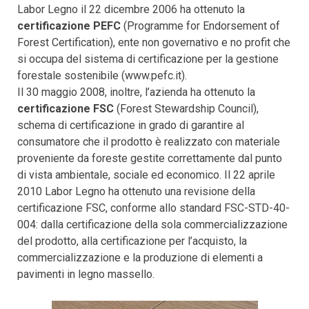
Labor Legno il 22 dicembre 2006 ha ottenuto la
certificazione PEFC
(Programme for Endorsement of
Forest Certification), ente non governativo e no profit che
si occupa del sistema di certificazione per la gestione
forestale sostenibile (www.pefc.it).
Il 30 maggio 2008, inoltre, l’azienda ha ottenuto la
certificazione FSC
(Forest Stewardship Council),
schema di certificazione in grado di garantire al
consumatore che il prodotto è realizzato con materiale
proveniente da foreste gestite correttamente dal punto
di vista ambientale, sociale ed economico. Il 22 aprile
2010 Labor Legno ha ottenuto una revisione della
certificazione FSC, conforme allo standard FSC-STD-40-
004: dalla certificazione della sola commercializzazione
del prodotto, alla certificazione per l’acquisto, la
commercializzazione e la produzione di elementi a
pavimenti in legno massello.