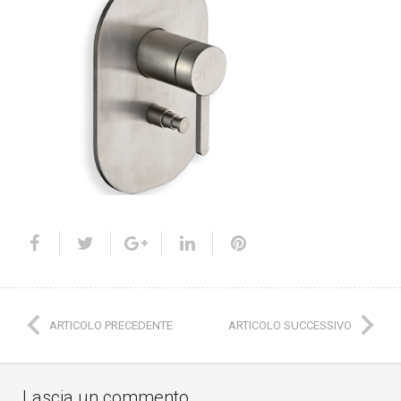
ARTICOLO PRECEDENTE
ARTICOLO SUCCESSIVO
Lascia un commento