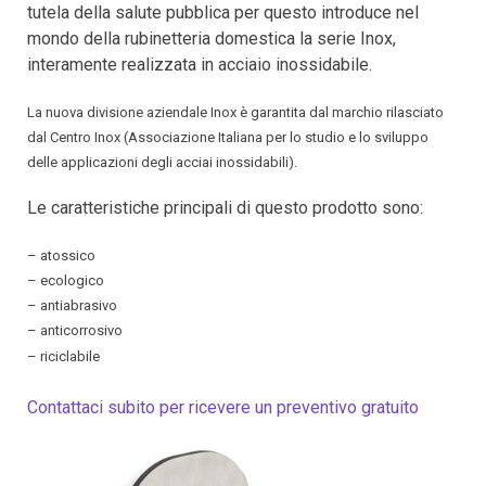
tutela della salute pubblica per questo introduce nel
mondo della rubinetteria domestica la serie Inox,
interamente realizzata in acciaio inossidabile.
La nuova divisione aziendale Inox è garantita dal marchio rilasciato
dal Centro Inox (Associazione Italiana per lo studio e lo sviluppo
delle applicazioni degli acciai inossidabili).
Le caratteristiche principali di questo prodotto sono:
– atossico
– ecologico
– antiabrasivo
– anticorrosivo
– riciclabile
Contattaci subito per ricevere un preventivo gratuito