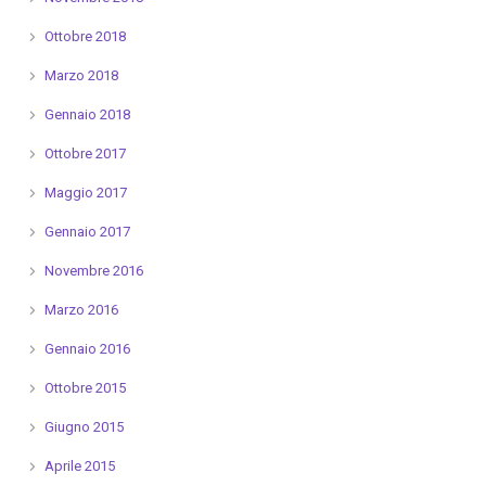
Ottobre 2018
Marzo 2018
Gennaio 2018
Ottobre 2017
Maggio 2017
Gennaio 2017
Novembre 2016
Marzo 2016
Gennaio 2016
Ottobre 2015
Giugno 2015
Aprile 2015