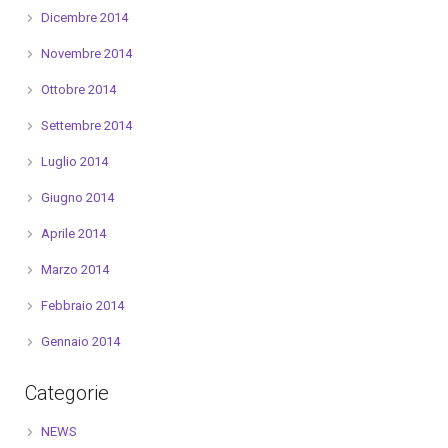
Dicembre 2014
Novembre 2014
Ottobre 2014
Settembre 2014
Luglio 2014
Giugno 2014
Aprile 2014
Marzo 2014
Febbraio 2014
Gennaio 2014
Categorie
NEWS