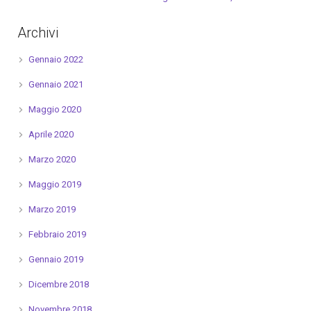
Archivi
Gennaio 2022
Gennaio 2021
Maggio 2020
Aprile 2020
Marzo 2020
Maggio 2019
Marzo 2019
Febbraio 2019
Gennaio 2019
Dicembre 2018
Novembre 2018