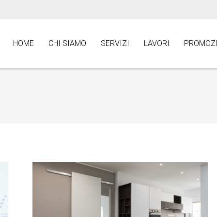
HOME
CHI SIAMO
SERVIZI
LAVORI
PROMOZI