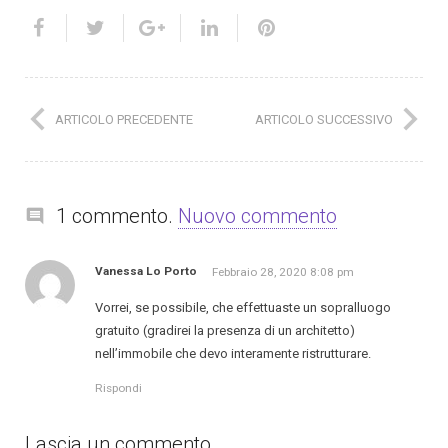
ARTICOLO PRECEDENTE
ARTICOLO SUCCESSIVO
1 commento.
Nuovo commento
Vanessa Lo Porto
Febbraio 28, 2020 8:08 pm
Vorrei, se possibile, che effettuaste un sopralluogo
gratuito (gradirei la presenza di un architetto)
nell’immobile che devo interamente ristrutturare.
Rispondi
Lascia un commento