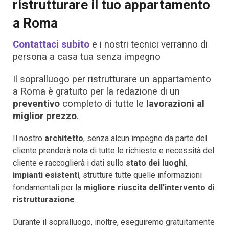
ristrutturare il tuo appartamento
a Roma
Contattaci subito
e i nostri tecnici verranno di
persona a casa tua senza impegno
Il sopralluogo per ristrutturare un appartamento
a Roma è gratuito per la redazione di un
preventivo
completo di tutte le
lavorazioni al
miglior prezzo
.
Il nostro
architetto
, senza alcun impegno da parte del
cliente prenderà nota di tutte le richieste e necessità del
cliente e raccoglierà i dati sullo
stato dei luoghi
,
impianti esistenti
, strutture tutte quelle informazioni
fondamentali per la
migliore riuscita dell’intervento di
ristrutturazione
.
Durante il sopralluogo, inoltre, eseguiremo gratuitamente