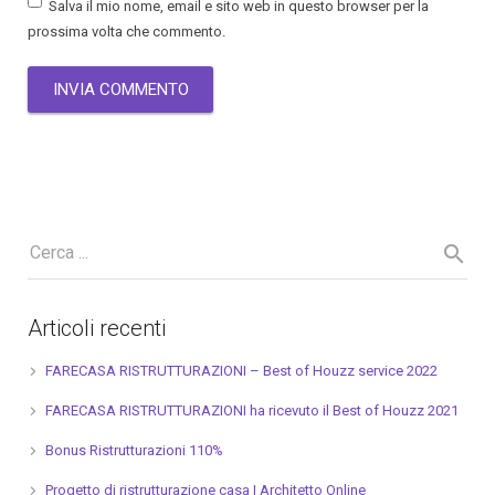
Salva il mio nome, email e sito web in questo browser per la
prossima volta che commento.
Articoli recenti
FARECASA RISTRUTTURAZIONI – Best of Houzz service 2022
FARECASA RISTRUTTURAZIONI ha ricevuto il Best of Houzz 2021
Bonus Ristrutturazioni 110%
Progetto di ristrutturazione casa I Architetto Online