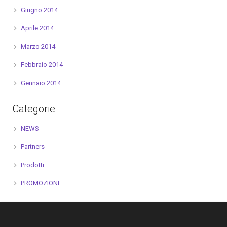
Giugno 2014
Aprile 2014
Marzo 2014
Febbraio 2014
Gennaio 2014
Categorie
NEWS
Partners
Prodotti
PROMOZIONI