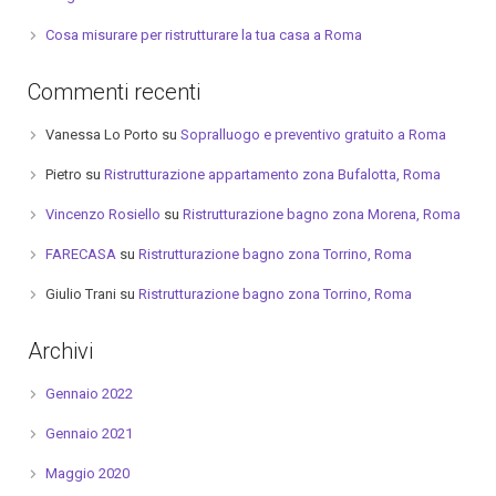
Cosa misurare per ristrutturare la tua casa a Roma
Commenti recenti
Vanessa Lo Porto
su
Sopralluogo e preventivo gratuito a Roma
Pietro
su
Ristrutturazione appartamento zona Bufalotta, Roma
Vincenzo Rosiello
su
Ristrutturazione bagno zona Morena, Roma
FARECASA
su
Ristrutturazione bagno zona Torrino, Roma
Giulio Trani
su
Ristrutturazione bagno zona Torrino, Roma
Archivi
Gennaio 2022
Gennaio 2021
Maggio 2020