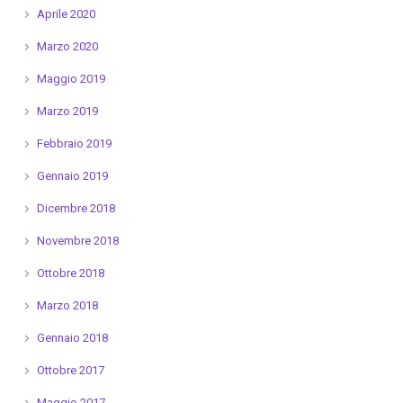
Aprile 2020
Marzo 2020
Maggio 2019
Marzo 2019
Febbraio 2019
Gennaio 2019
Dicembre 2018
Novembre 2018
Ottobre 2018
Marzo 2018
Gennaio 2018
Ottobre 2017
Maggio 2017