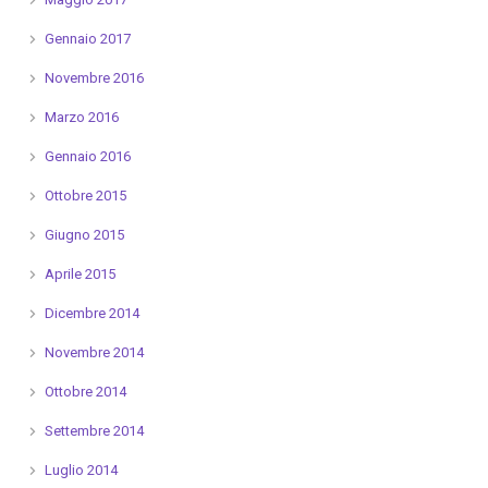
Gennaio 2017
Novembre 2016
Marzo 2016
Gennaio 2016
Ottobre 2015
Giugno 2015
Aprile 2015
Dicembre 2014
Novembre 2014
Ottobre 2014
Settembre 2014
Luglio 2014