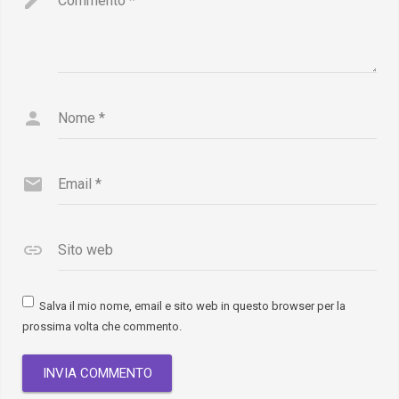
Commento
*
Nome
*
Email
*
Sito web
Salva il mio nome, email e sito web in questo browser per la
prossima volta che commento.