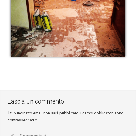
Lascia un commento
Il tuo indirizzo email non sarà pubblicato.
I campi obbligatori sono
contrassegnati
*