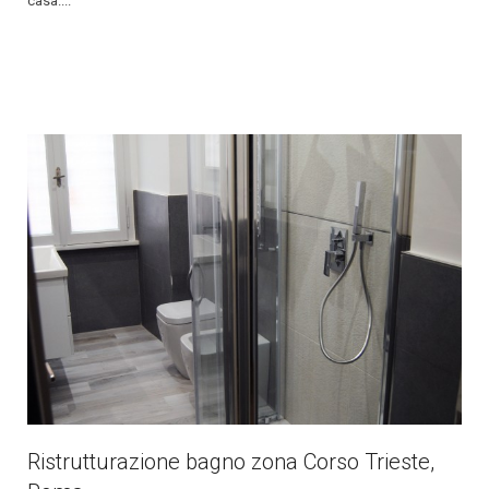
casa....
Ristrutturazione bagno zona Corso Trieste,