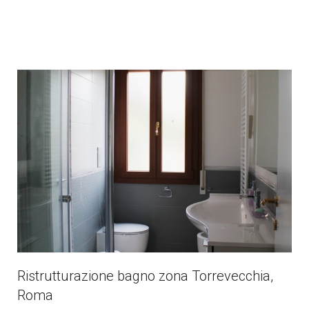
Ristrutturazione bagno zona Torrevecchia,
Roma