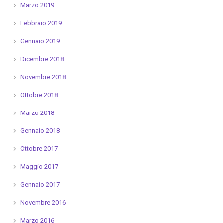
Marzo 2019
Febbraio 2019
Gennaio 2019
Dicembre 2018
Novembre 2018
Ottobre 2018
Marzo 2018
Gennaio 2018
Ottobre 2017
Maggio 2017
Gennaio 2017
Novembre 2016
Marzo 2016