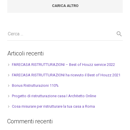
CARICA ALTRO
Articoli recenti
FARECASA RISTRUTTURAZIONI – Best of Houzz service 2022
FARECASA RISTRUTTURAZIONI ha ricevuto il Best of Houzz 2021
Bonus Ristrutturazioni 110%
Progetto di ristrutturazione casa I Architetto Online
Cosa misurare per ristrutturare la tua casa a Roma
Commenti recenti