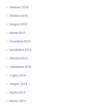
Gennaio 2016
Ottobre 2015
Giugno 2015
Aprile 2015
Dicembre 2014
Novembre 2014
Ottobre 2014
Settembre 2014
Luglio 2014
Giugno 2014
Aprile 2014
Marzo 2014