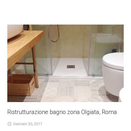
Ristrutturazione bagno zona Olgiata, Roma
Gennaio 30, 2017