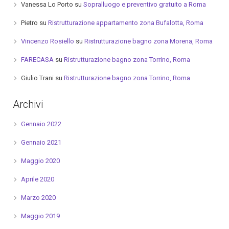
Vanessa Lo Porto
su
Sopralluogo e preventivo gratuito a Roma
Pietro
su
Ristrutturazione appartamento zona Bufalotta, Roma
Vincenzo Rosiello
su
Ristrutturazione bagno zona Morena, Roma
FARECASA
su
Ristrutturazione bagno zona Torrino, Roma
Giulio Trani
su
Ristrutturazione bagno zona Torrino, Roma
Archivi
Gennaio 2022
Gennaio 2021
Maggio 2020
Aprile 2020
Marzo 2020
Maggio 2019