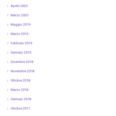
Aprile 2020
Marzo 2020
Maggio 2019
Marzo 2019
Febbraio 2019
Gennaio 2019
Dicembre 2018
Novembre 2018
Ottobre 2018
Marzo 2018
Gennaio 2018
Ottobre 2017