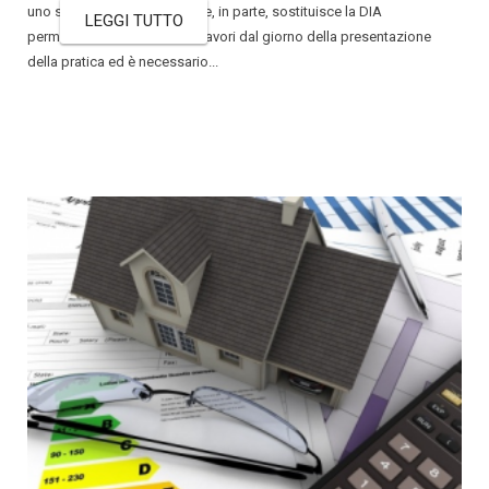
uno strumento normativo che, in parte, sostituisce la DIA
LEGGI TUTTO
permettendo di realizzare i lavori dal giorno della presentazione
della pratica ed è necessario...