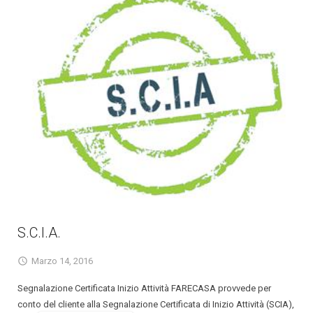
S.C.I.A.
Marzo 14, 2016
Segnalazione Certificata Inizio Attività FARECASA provvede per
conto del cliente alla Segnalazione Certificata di Inizio Attività (SCIA),