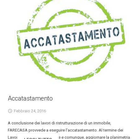
Accatastamento
Febbraio 24, 2016
A conclusione dei lavori di ristrutturazione di un immobile,
FARECASA provvede a eseguire l’accatastamento. Al termine dei
Lavori è obbligatorio, sempre e comunque, aggiornare la planimetria