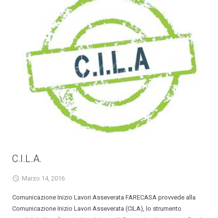
C.I.L.A.
Marzo 14, 2016
Comunicazione Inizio Lavori Asseverata FARECASA provvede alla
Comunicazione Inizio Lavori Asseverata (CILA), lo strumento