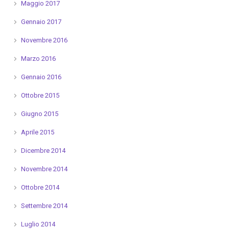
Maggio 2017
Gennaio 2017
Novembre 2016
Marzo 2016
Gennaio 2016
Ottobre 2015
Giugno 2015
Aprile 2015
Dicembre 2014
Novembre 2014
Ottobre 2014
Settembre 2014
Luglio 2014