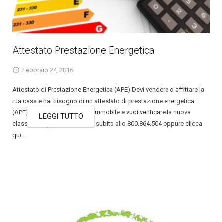
Attestato Prestazione Energetica
Febbraio 24, 2016
Attestato di Prestazione Energetica (APE) Devi vendere o affittare la
tua casa e hai bisogno di un attestato di prestazione energetica
(APE)? hai ristrutturato il tuo immobile e vuoi verificare la nuova
LEGGI TUTTO
classe energetica? Chiamaci subito allo 800.864.504 oppure clicca
qui...