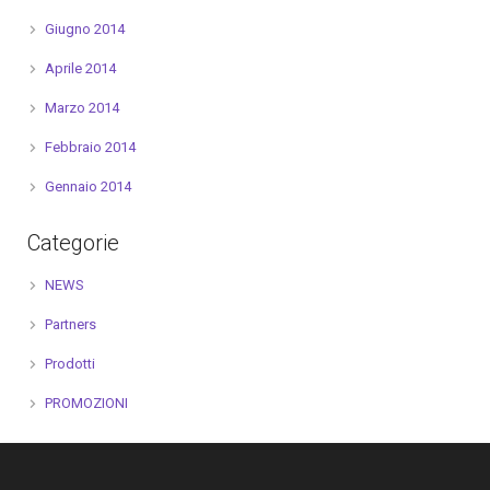
Giugno 2014
Aprile 2014
Marzo 2014
Febbraio 2014
Gennaio 2014
Categorie
NEWS
Partners
Prodotti
PROMOZIONI