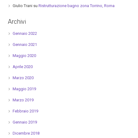
Giulio Trani
su
Ristrutturazione bagno zona Torrino, Roma
Archivi
Gennaio 2022
Gennaio 2021
Maggio 2020
Aprile 2020
Marzo 2020
Maggio 2019
Marzo 2019
Febbraio 2019
Gennaio 2019
Dicembre 2018