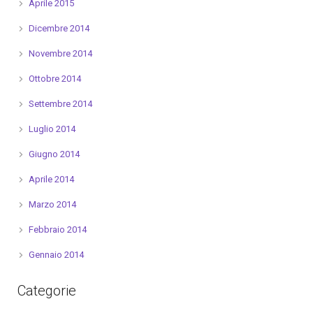
Aprile 2015
Dicembre 2014
Novembre 2014
Ottobre 2014
Settembre 2014
Luglio 2014
Giugno 2014
Aprile 2014
Marzo 2014
Febbraio 2014
Gennaio 2014
Categorie