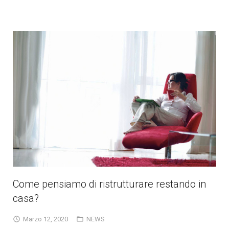
Come pensiamo di ristrutturare restando in
casa?
Marzo 12, 2020
NEWS