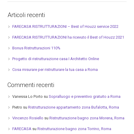
Articoli recenti
FARECASA RISTRUTTURAZIONI – Best of Houzz service 2022
FARECASA RISTRUTTURAZIONI ha ricevuto il Best of Houzz 2021
Bonus Ristrutturazioni 110%
Progetto di ristrutturazione casa I Architetto Online
Cosa misurare per ristrutturare la tua casa a Roma
Commenti recenti
Vanessa Lo Porto
su
Sopralluogo e preventivo gratuito a Roma
Pietro
su
Ristrutturazione appartamento zona Bufalotta, Roma
Vincenzo Rosiello
su
Ristrutturazione bagno zona Morena, Roma
FARECASA
su
Ristrutturazione bagno zona Torrino, Roma