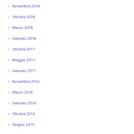
Novembre 2018
Ottobre 2018
Marzo 2018
Gennaio 2018
Ottobre 2017
Maggio 2017
Gennaio 2017
Novembre 2016
Marzo 2016
Gennaio 2016
Ottobre 2015
Giugno 2015