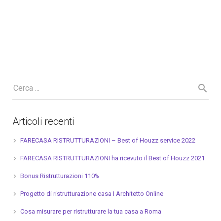
Articoli recenti
FARECASA RISTRUTTURAZIONI – Best of Houzz service 2022
FARECASA RISTRUTTURAZIONI ha ricevuto il Best of Houzz 2021
Bonus Ristrutturazioni 110%
Progetto di ristrutturazione casa I Architetto Online
Cosa misurare per ristrutturare la tua casa a Roma