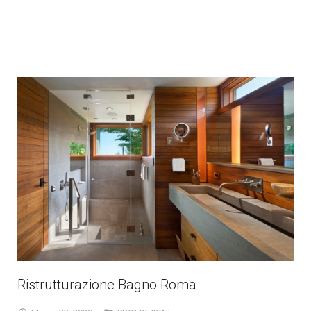
Ristrutturazione Bagno Roma