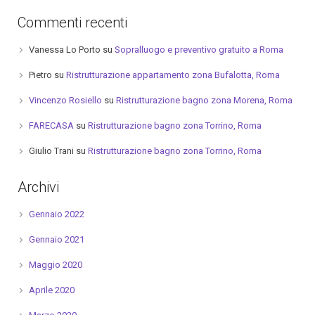
Commenti recenti
Vanessa Lo Porto
su
Sopralluogo e preventivo gratuito a Roma
Pietro
su
Ristrutturazione appartamento zona Bufalotta, Roma
Vincenzo Rosiello
su
Ristrutturazione bagno zona Morena, Roma
FARECASA
su
Ristrutturazione bagno zona Torrino, Roma
Giulio Trani
su
Ristrutturazione bagno zona Torrino, Roma
Archivi
Gennaio 2022
Gennaio 2021
Maggio 2020
Aprile 2020