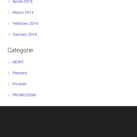
Aprile 2014
Marzo 2014
Febbraio 2014
Gennaio 2014
Categorie
NEWS
Partners
Prodotti
PROMOZIONI