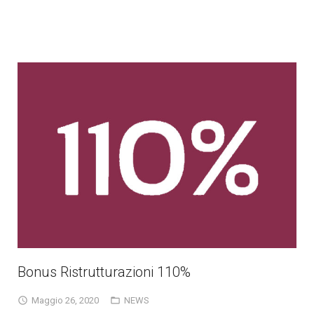
Bonus Ristrutturazioni 110%
Maggio 26, 2020
NEWS