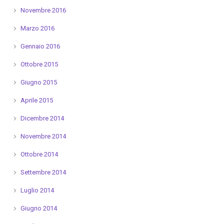
Novembre 2016
Marzo 2016
Gennaio 2016
Ottobre 2015
Giugno 2015
Aprile 2015
Dicembre 2014
Novembre 2014
Ottobre 2014
Settembre 2014
Luglio 2014
Giugno 2014