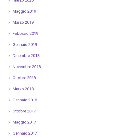
Marzo 2020
Maggio 2019
Marzo 2019
Febbraio 2019
Gennaio 2019
Dicembre 2018
Novembre 2018
Ottobre 2018
Marzo 2018
Gennaio 2018
Ottobre 2017
Maggio 2017
Gennaio 2017