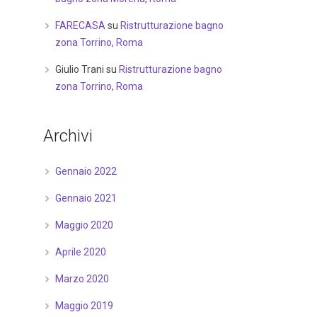
FARECASA
su
Ristrutturazione bagno
zona Torrino, Roma
Giulio Trani
su
Ristrutturazione bagno
zona Torrino, Roma
Archivi
Gennaio 2022
Gennaio 2021
Maggio 2020
Aprile 2020
Marzo 2020
Maggio 2019