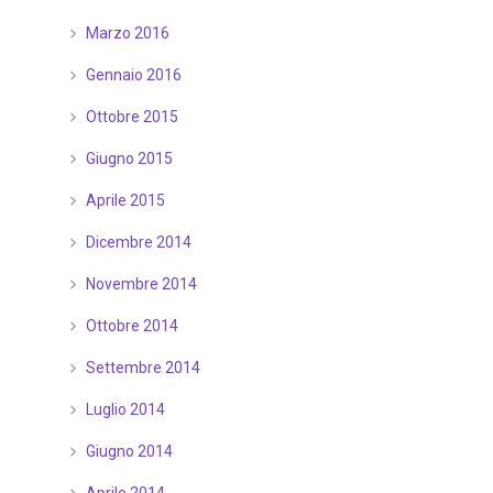
Marzo 2016
Gennaio 2016
Ottobre 2015
Giugno 2015
Aprile 2015
Dicembre 2014
Novembre 2014
Ottobre 2014
Settembre 2014
Luglio 2014
Giugno 2014