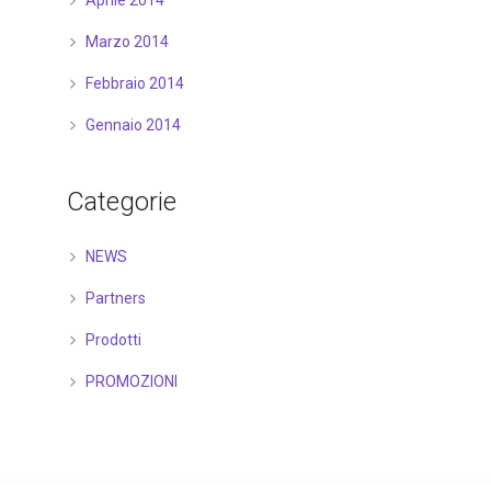
Aprile 2014
Marzo 2014
Febbraio 2014
Gennaio 2014
Categorie
NEWS
Partners
Prodotti
PROMOZIONI