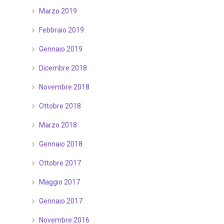
Marzo 2019
Febbraio 2019
Gennaio 2019
Dicembre 2018
Novembre 2018
Ottobre 2018
Marzo 2018
Gennaio 2018
Ottobre 2017
Maggio 2017
Gennaio 2017
Novembre 2016