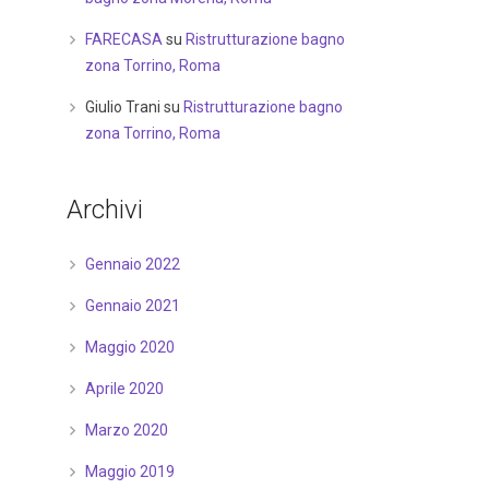
FARECASA
su
Ristrutturazione bagno
zona Torrino, Roma
Giulio Trani
su
Ristrutturazione bagno
zona Torrino, Roma
Archivi
Gennaio 2022
Gennaio 2021
Maggio 2020
Aprile 2020
Marzo 2020
Maggio 2019