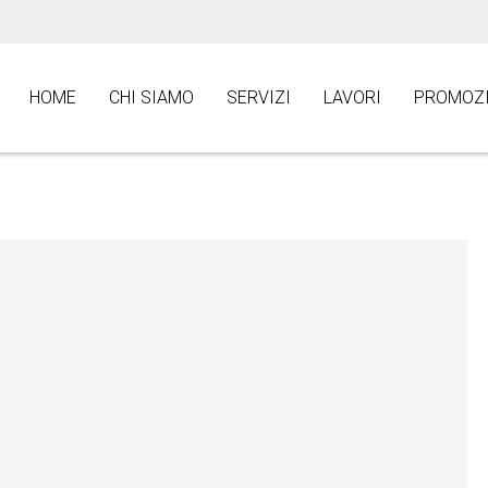
HOME
CHI SIAMO
SERVIZI
LAVORI
PROMOZI