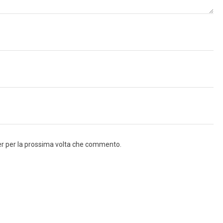
ser per la prossima volta che commento.