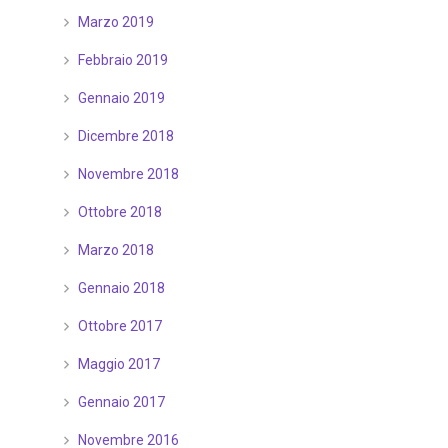
Marzo 2019
Febbraio 2019
Gennaio 2019
Dicembre 2018
Novembre 2018
Ottobre 2018
Marzo 2018
Gennaio 2018
Ottobre 2017
Maggio 2017
Gennaio 2017
Novembre 2016