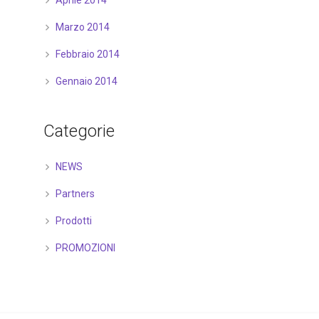
Aprile 2014
Marzo 2014
Febbraio 2014
Gennaio 2014
Categorie
NEWS
Partners
Prodotti
PROMOZIONI