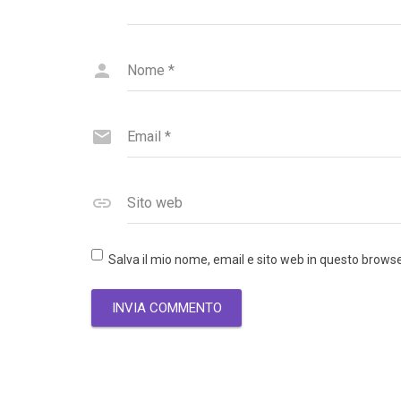
Nome
*
Email
*
Sito web
Salva il mio nome, email e sito web in questo brow