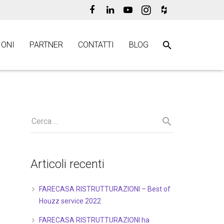
ONI
PARTNER
CONTATTI
BLOG
Articoli recenti
FARECASA RISTRUTTURAZIONI – Best of
Houzz service 2022
FARECASA RISTRUTTURAZIONI ha