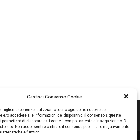
Gestisci Consenso Cookie
le migliori esperienze, utilizziamo tecnologie come i cookie per
 e/o accedere alle informazioni del dispositivo. Il consenso a queste
i permetterà di elaborare dati come il comportamento di navigazione o ID
sto sito. Non acconsentire o ritirare il consenso può influire negativamente
ratteristiche e funzioni.