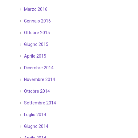
Marzo 2016
Gennaio 2016
Ottobre 2015
Giugno 2015
Aprile 2015
Dicembre 2014
Novembre 2014
Ottobre 2014
Settembre 2014
Luglio 2014
Giugno 2014