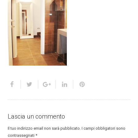
Lascia un commento
Il tuo indirizzo email non sarà pubblicato.
I campi obbligatori sono
contrassegnati
*