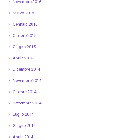
Novembre 2016
Marzo 2016
Gennaio 2016
Ottobre 2015
Giugno 2015
Aprile 2015
Dicembre 2014
Novembre 2014
Ottobre 2014
Settembre 2014
Luglio 2014
Giugno 2014
Aprile 2014