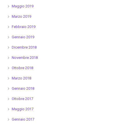
Maggio 2019
Marzo 2019
Febbraio 2019
Gennaio 2019
Dicembre 2018
Novembre 2018
Ottobre 2018
Marzo 2018
Gennaio 2018
Ottobre 2017
Maggio 2017
Gennaio 2017