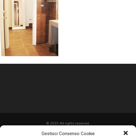
© 2025 All rights reserved.
Gestisci Consenso Cookie