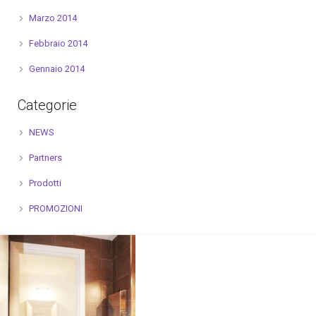
Marzo 2014
Febbraio 2014
Gennaio 2014
Categorie
NEWS
Partners
Prodotti
PROMOZIONI