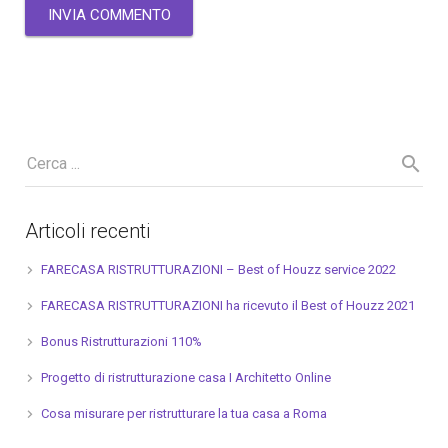
Articoli recenti
FARECASA RISTRUTTURAZIONI – Best of Houzz service 2022
FARECASA RISTRUTTURAZIONI ha ricevuto il Best of Houzz 2021
Bonus Ristrutturazioni 110%
Progetto di ristrutturazione casa I Architetto Online
Cosa misurare per ristrutturare la tua casa a Roma