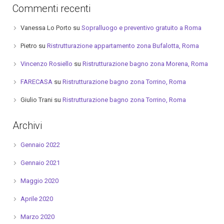
Commenti recenti
Vanessa Lo Porto
su
Sopralluogo e preventivo gratuito a Roma
Pietro
su
Ristrutturazione appartamento zona Bufalotta, Roma
Vincenzo Rosiello
su
Ristrutturazione bagno zona Morena, Roma
FARECASA
su
Ristrutturazione bagno zona Torrino, Roma
Giulio Trani
su
Ristrutturazione bagno zona Torrino, Roma
Archivi
Gennaio 2022
Gennaio 2021
Maggio 2020
Aprile 2020
Marzo 2020