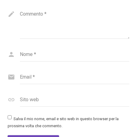
Commento
*
Nome
*
Email
*
Sito web
Salva il mio nome, email e sito web in questo browser per la
prossima volta che commento.