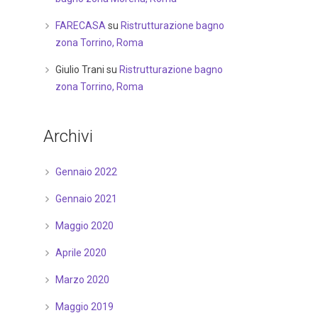
FARECASA
su
Ristrutturazione bagno
zona Torrino, Roma
Giulio Trani
su
Ristrutturazione bagno
zona Torrino, Roma
Archivi
Gennaio 2022
Gennaio 2021
Maggio 2020
Aprile 2020
Marzo 2020
Maggio 2019