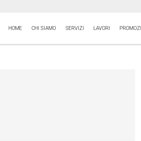
HOME
CHI SIAMO
SERVIZI
LAVORI
PROMOZI