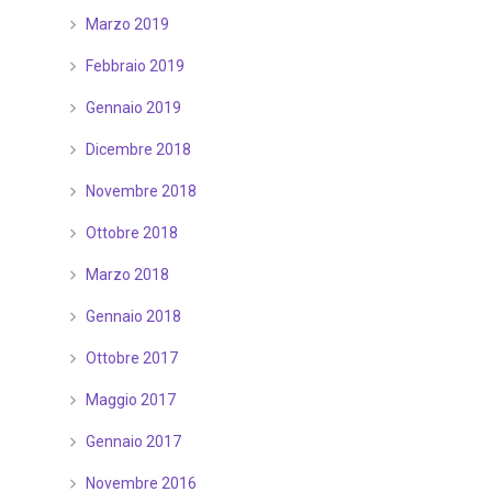
Marzo 2019
Febbraio 2019
Gennaio 2019
Dicembre 2018
Novembre 2018
Ottobre 2018
Marzo 2018
Gennaio 2018
Ottobre 2017
Maggio 2017
Gennaio 2017
Novembre 2016