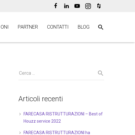
ONI
PARTNER
CONTATTI
BLOG
Articoli recenti
FARECASA RISTRUTTURAZIONI – Best of
Houzz service 2022
FARECASA RISTRUTTURAZIONI ha