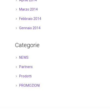
Aprile 2014
Marzo 2014
Febbraio 2014
Gennaio 2014
Categorie
NEWS
Partners
Prodotti
PROMOZIONI