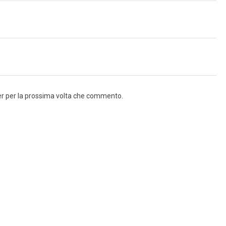
ser per la prossima volta che commento.