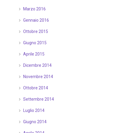
Marzo 2016
Gennaio 2016
Ottobre 2015
Giugno 2015
Aprile 2015
Dicembre 2014
Novembre 2014
Ottobre 2014
Settembre 2014
Luglio 2014
Giugno 2014