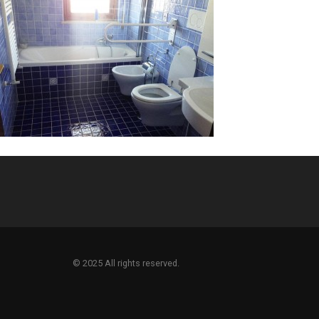
© 2025 All rights reserved.