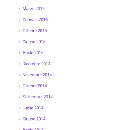
Marzo 2016
Gennaio 2016
Ottobre 2015
Giugno 2015
Aprile 2015
Dicembre 2014
Novembre 2014
Ottobre 2014
Settembre 2014
Luglio 2014
Giugno 2014