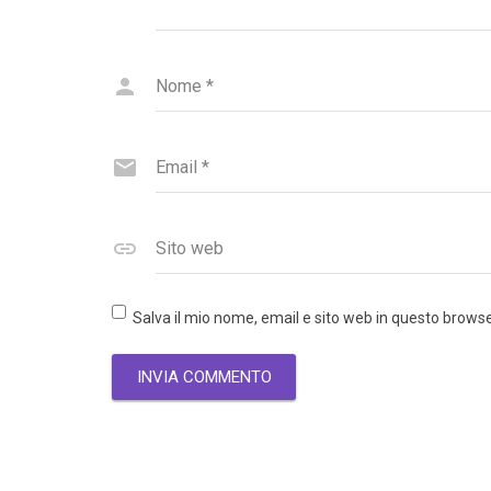
Nome
*
Email
*
Sito web
Salva il mio nome, email e sito web in questo brow