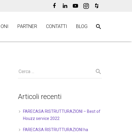
ONI
PARTNER
CONTATTI
BLOG
Articoli recenti
FARECASA RISTRUTTURAZIONI – Best of
Houzz service 2022
FARECASA RISTRUTTURAZIONI ha