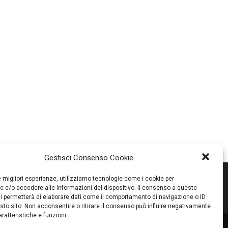
Gestisci Consenso Cookie
le migliori esperienze, utilizziamo tecnologie come i cookie per
 e/o accedere alle informazioni del dispositivo. Il consenso a queste
i permetterà di elaborare dati come il comportamento di navigazione o ID
sto sito. Non acconsentire o ritirare il consenso può influire negativamente
ratteristiche e funzioni.