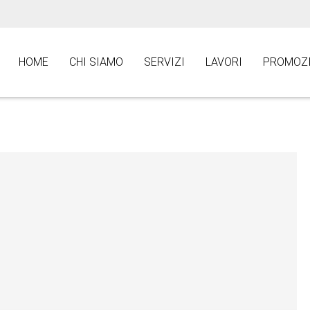
HOME
CHI SIAMO
SERVIZI
LAVORI
PROMOZI