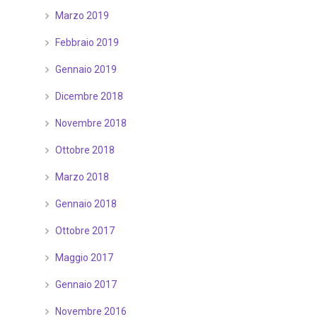
Marzo 2019
Febbraio 2019
Gennaio 2019
Dicembre 2018
Novembre 2018
Ottobre 2018
Marzo 2018
Gennaio 2018
Ottobre 2017
Maggio 2017
Gennaio 2017
Novembre 2016