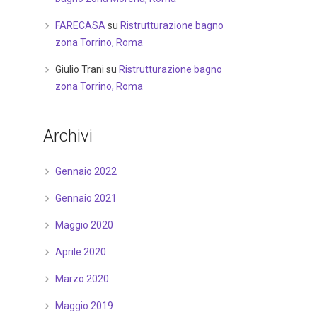
FARECASA
su
Ristrutturazione bagno
zona Torrino, Roma
Giulio Trani
su
Ristrutturazione bagno
zona Torrino, Roma
Archivi
Gennaio 2022
Gennaio 2021
Maggio 2020
Aprile 2020
Marzo 2020
Maggio 2019