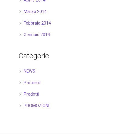
Aprile 2014
Marzo 2014
Febbraio 2014
Gennaio 2014
Categorie
NEWS
Partners
Prodotti
PROMOZIONI