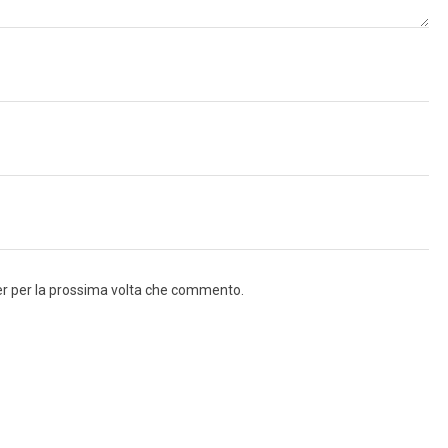
ser per la prossima volta che commento.