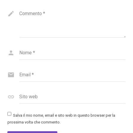
Commento
*
Nome
*
Email
*
Sito web
Salva il mio nome, email e sito web in questo browser per la
prossima volta che commento.