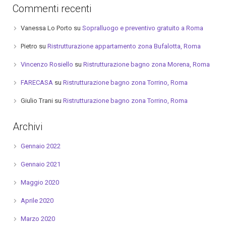
Commenti recenti
Vanessa Lo Porto
su
Sopralluogo e preventivo gratuito a Roma
Pietro
su
Ristrutturazione appartamento zona Bufalotta, Roma
Vincenzo Rosiello
su
Ristrutturazione bagno zona Morena, Roma
FARECASA
su
Ristrutturazione bagno zona Torrino, Roma
Giulio Trani
su
Ristrutturazione bagno zona Torrino, Roma
Archivi
Gennaio 2022
Gennaio 2021
Maggio 2020
Aprile 2020
Marzo 2020