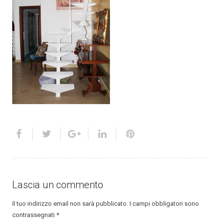
Lascia un commento
Il tuo indirizzo email non sarà pubblicato.
I campi obbligatori sono
contrassegnati
*