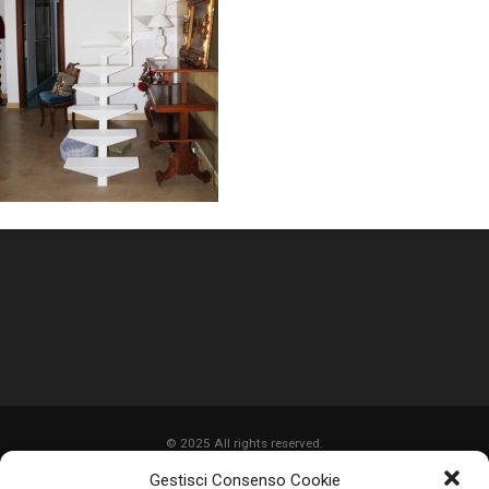
© 2025 All rights reserved.
Gestisci Consenso Cookie