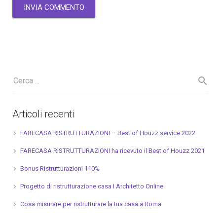
Articoli recenti
FARECASA RISTRUTTURAZIONI – Best of Houzz service 2022
FARECASA RISTRUTTURAZIONI ha ricevuto il Best of Houzz 2021
Bonus Ristrutturazioni 110%
Progetto di ristrutturazione casa I Architetto Online
Cosa misurare per ristrutturare la tua casa a Roma