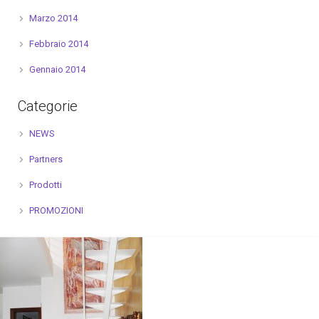
Marzo 2014
Febbraio 2014
Gennaio 2014
Categorie
NEWS
Partners
Prodotti
PROMOZIONI