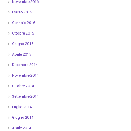
Novembre 2016
Marzo 2016
Gennaio 2016
Ottobre 2015
Giugno 2015
Aprile 2015
Dicembre 2014
Novembre 2014
Ottobre 2014
Settembre 2014
Luglio 2014
Giugno 2014
Aprile 2014