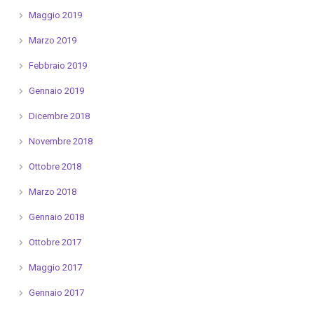
Maggio 2019
Marzo 2019
Febbraio 2019
Gennaio 2019
Dicembre 2018
Novembre 2018
Ottobre 2018
Marzo 2018
Gennaio 2018
Ottobre 2017
Maggio 2017
Gennaio 2017