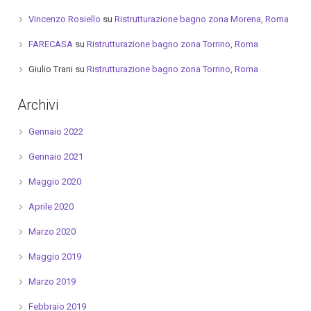
Vincenzo Rosiello
su
Ristrutturazione bagno zona Morena, Roma
FARECASA
su
Ristrutturazione bagno zona Torrino, Roma
Giulio Trani
su
Ristrutturazione bagno zona Torrino, Roma
Archivi
Gennaio 2022
Gennaio 2021
Maggio 2020
Aprile 2020
Marzo 2020
Maggio 2019
Marzo 2019
Febbraio 2019