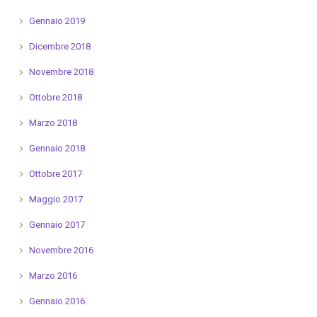
Gennaio 2019
Dicembre 2018
Novembre 2018
Ottobre 2018
Marzo 2018
Gennaio 2018
Ottobre 2017
Maggio 2017
Gennaio 2017
Novembre 2016
Marzo 2016
Gennaio 2016