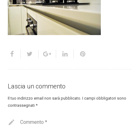
Lascia un commento
Il tuo indirizzo email non sarà pubblicato.
I campi obbligatori sono
contrassegnati
*
Commento
*