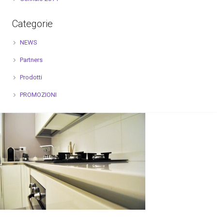
Categorie
NEWS
Partners
Prodotti
PROMOZIONI