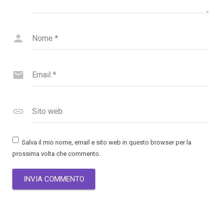
Nome
*
Email
*
Sito web
Salva il mio nome, email e sito web in questo browser per la
prossima volta che commento.