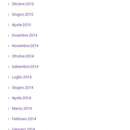
Ottobre 2015
Giugno 2015
Aprile 2015
Dicembre 2014
Novembre 2014
Ottobre 2014
Settembre 2014
Luglio 2014
Giugno 2014
Aprile 2014
Marzo 2014
Febbraio 2014
Gennaio 2014