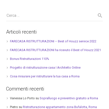
Articoli recenti
FARECASA RISTRUTTURAZIONI – Best of Houzz service 2022
FARECASA RISTRUTTURAZIONI ha ricevuto il Best of Houzz 2021
Bonus Ristrutturazioni 110%
Progetto di ristrutturazione casa I Architetto Online
Cosa misurare per ristrutturare la tua casa a Roma
Commenti recenti
Vanessa Lo Porto
su
Sopralluogo e preventivo gratuito a Roma
Pietro
su
Ristrutturazione appartamento zona Bufalotta, Roma