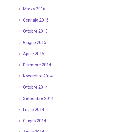
Marzo 2016
Gennaio 2016
Ottobre 2015
Giugno 2015
Aprile 2015
Dicembre 2014
Novembre 2014
Ottobre 2014
Settembre 2014
Luglio 2014
Giugno 2014