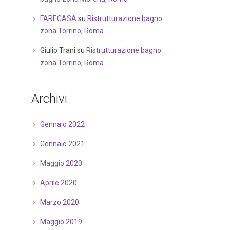
FARECASA
su
Ristrutturazione bagno
zona Torrino, Roma
Giulio Trani
su
Ristrutturazione bagno
zona Torrino, Roma
Archivi
Gennaio 2022
Gennaio 2021
Maggio 2020
Aprile 2020
Marzo 2020
Maggio 2019