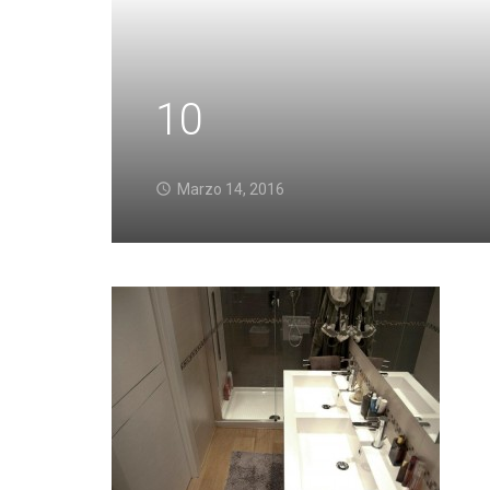
10
Marzo 14, 2016