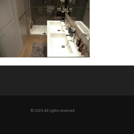
© 2025 All rights reserved.