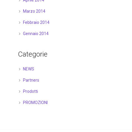
Aprile 2014
Marzo 2014
Febbraio 2014
Gennaio 2014
Categorie
NEWS
Partners
Prodotti
PROMOZIONI