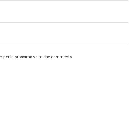
ser per la prossima volta che commento.