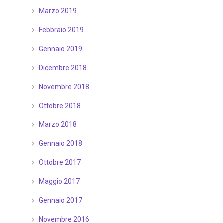
Marzo 2019
Febbraio 2019
Gennaio 2019
Dicembre 2018
Novembre 2018
Ottobre 2018
Marzo 2018
Gennaio 2018
Ottobre 2017
Maggio 2017
Gennaio 2017
Novembre 2016