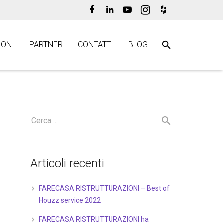
ONI
PARTNER
CONTATTI
BLOG
Articoli recenti
FARECASA RISTRUTTURAZIONI – Best of
Houzz service 2022
FARECASA RISTRUTTURAZIONI ha