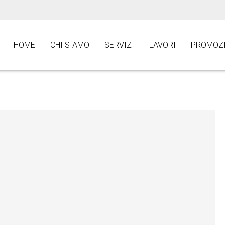
HOME
CHI SIAMO
SERVIZI
LAVORI
PROMOZI