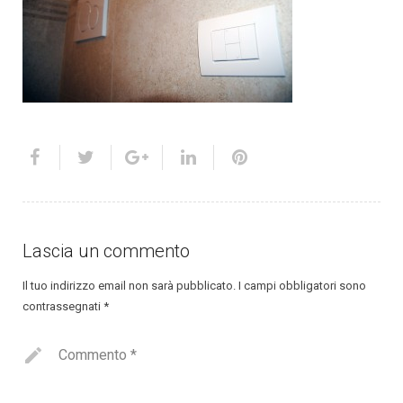
Lascia un commento
Il tuo indirizzo email non sarà pubblicato.
I campi obbligatori sono
contrassegnati
*
Commento
*