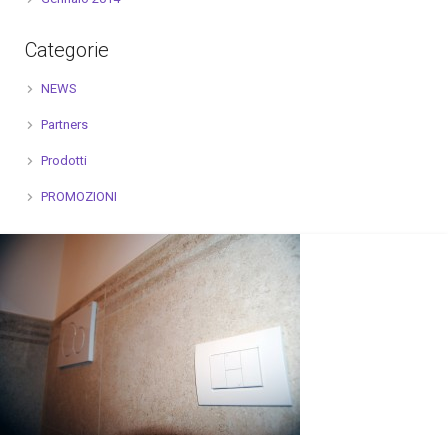
Categorie
NEWS
Partners
Prodotti
PROMOZIONI