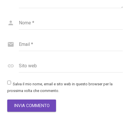
Nome
*
Email
*
Sito web
Salva il mio nome, email e sito web in questo browser per la
prossima volta che commento.