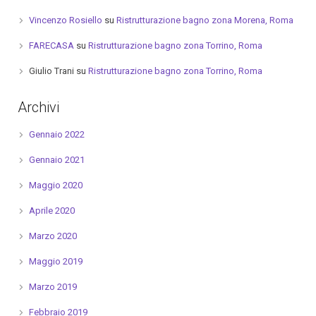
Vincenzo Rosiello
su
Ristrutturazione bagno zona Morena, Roma
FARECASA
su
Ristrutturazione bagno zona Torrino, Roma
Giulio Trani
su
Ristrutturazione bagno zona Torrino, Roma
Archivi
Gennaio 2022
Gennaio 2021
Maggio 2020
Aprile 2020
Marzo 2020
Maggio 2019
Marzo 2019
Febbraio 2019