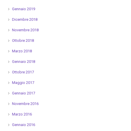
Gennaio 2019
Dicembre 2018
Novembre 2018
Ottobre 2018
Marzo 2018
Gennaio 2018
Ottobre 2017
Maggio 2017
Gennaio 2017
Novembre 2016
Marzo 2016
Gennaio 2016