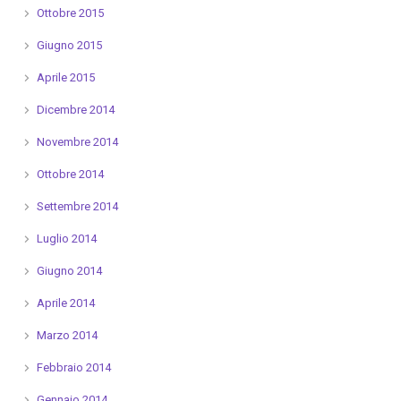
Ottobre 2015
Giugno 2015
Aprile 2015
Dicembre 2014
Novembre 2014
Ottobre 2014
Settembre 2014
Luglio 2014
Giugno 2014
Aprile 2014
Marzo 2014
Febbraio 2014
Gennaio 2014