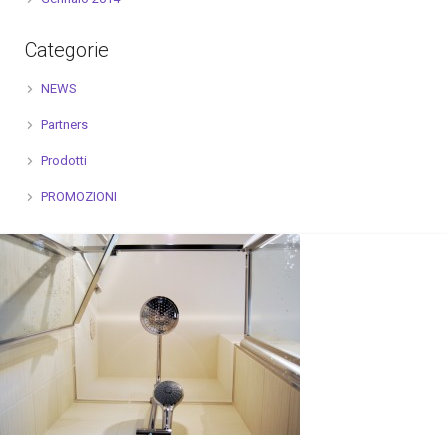
Categorie
NEWS
Partners
Prodotti
PROMOZIONI