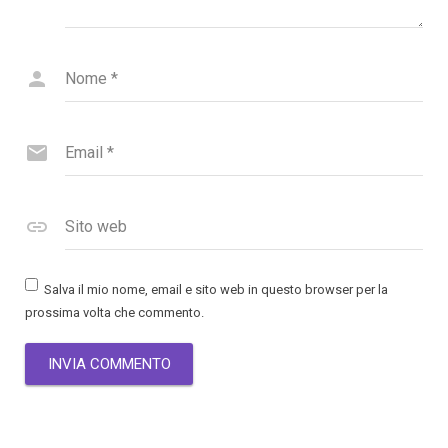
Nome
*
Email
*
Sito web
Salva il mio nome, email e sito web in questo browser per la
prossima volta che commento.