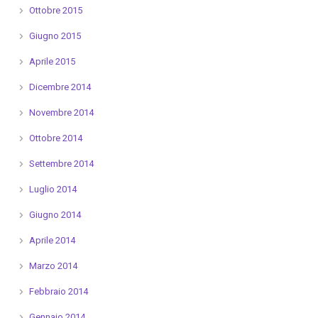
Ottobre 2015
Giugno 2015
Aprile 2015
Dicembre 2014
Novembre 2014
Ottobre 2014
Settembre 2014
Luglio 2014
Giugno 2014
Aprile 2014
Marzo 2014
Febbraio 2014
Gennaio 2014