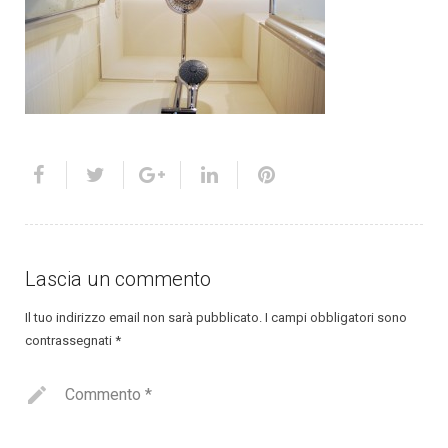
Lascia un commento
Il tuo indirizzo email non sarà pubblicato.
I campi obbligatori sono
contrassegnati
*
Commento
*