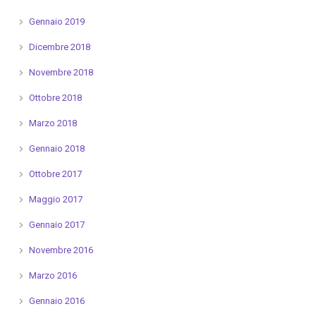
Gennaio 2019
Dicembre 2018
Novembre 2018
Ottobre 2018
Marzo 2018
Gennaio 2018
Ottobre 2017
Maggio 2017
Gennaio 2017
Novembre 2016
Marzo 2016
Gennaio 2016