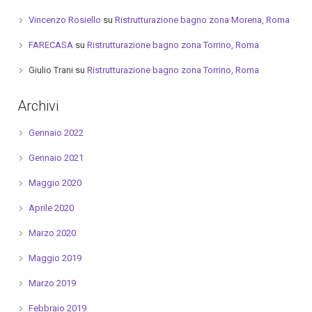
Vincenzo Rosiello
su
Ristrutturazione bagno zona Morena, Roma
FARECASA
su
Ristrutturazione bagno zona Torrino, Roma
Giulio Trani
su
Ristrutturazione bagno zona Torrino, Roma
Archivi
Gennaio 2022
Gennaio 2021
Maggio 2020
Aprile 2020
Marzo 2020
Maggio 2019
Marzo 2019
Febbraio 2019