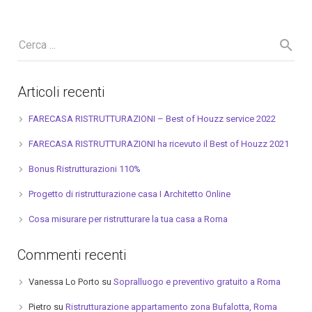
Articoli recenti
FARECASA RISTRUTTURAZIONI – Best of Houzz service 2022
FARECASA RISTRUTTURAZIONI ha ricevuto il Best of Houzz 2021
Bonus Ristrutturazioni 110%
Progetto di ristrutturazione casa I Architetto Online
Cosa misurare per ristrutturare la tua casa a Roma
Commenti recenti
Vanessa Lo Porto
su
Sopralluogo e preventivo gratuito a Roma
Pietro
su
Ristrutturazione appartamento zona Bufalotta, Roma