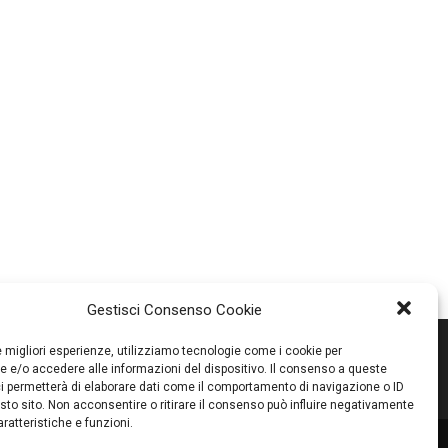
Gestisci Consenso Cookie
le migliori esperienze, utilizziamo tecnologie come i cookie per
 e/o accedere alle informazioni del dispositivo. Il consenso a queste
i permetterà di elaborare dati come il comportamento di navigazione o ID
sto sito. Non acconsentire o ritirare il consenso può influire negativamente
ratteristiche e funzioni.