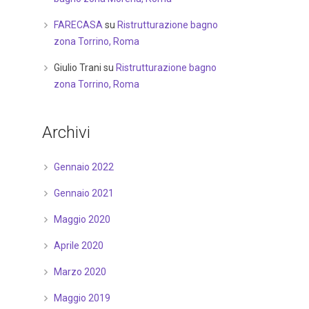
FARECASA
su
Ristrutturazione bagno
zona Torrino, Roma
Giulio Trani
su
Ristrutturazione bagno
zona Torrino, Roma
Archivi
Gennaio 2022
Gennaio 2021
Maggio 2020
Aprile 2020
Marzo 2020
Maggio 2019