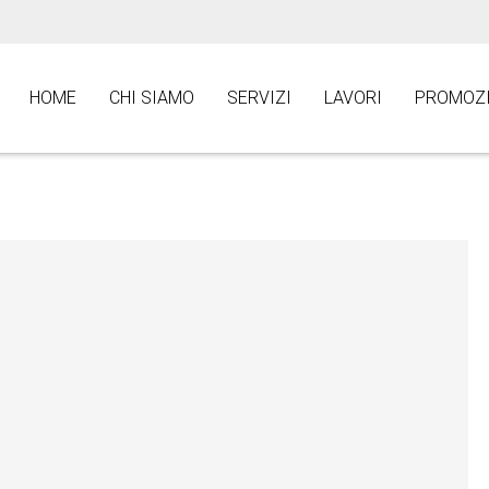
HOME
CHI SIAMO
SERVIZI
LAVORI
PROMOZI