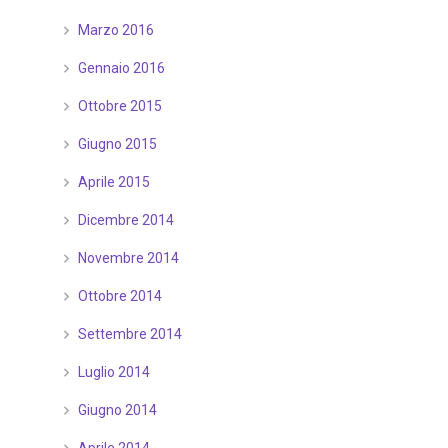
Marzo 2016
Gennaio 2016
Ottobre 2015
Giugno 2015
Aprile 2015
Dicembre 2014
Novembre 2014
Ottobre 2014
Settembre 2014
Luglio 2014
Giugno 2014