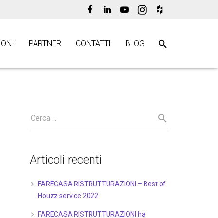
ONI
PARTNER
CONTATTI
BLOG
Articoli recenti
FARECASA RISTRUTTURAZIONI – Best of
Houzz service 2022
FARECASA RISTRUTTURAZIONI ha