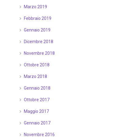
Marzo 2019
Febbraio 2019
Gennaio 2019
Dicembre 2018
Novembre 2018
Ottobre 2018
Marzo 2018
Gennaio 2018
Ottobre 2017
Maggio 2017
Gennaio 2017
Novembre 2016