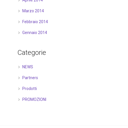
Aprile 2014
Marzo 2014
Febbraio 2014
Gennaio 2014
Categorie
NEWS
Partners
Prodotti
PROMOZIONI