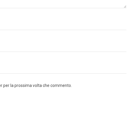
ser per la prossima volta che commento.