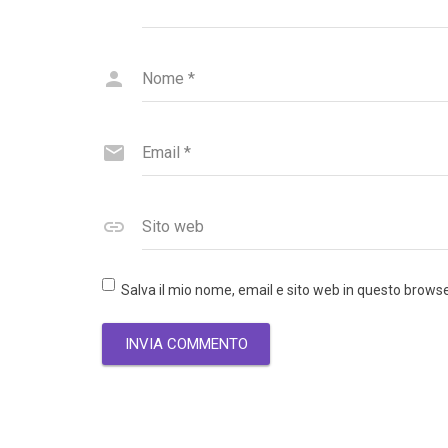
Nome
*
Email
*
Sito web
Salva il mio nome, email e sito web in questo brow