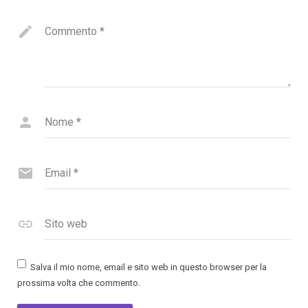
Commento
*
Nome
*
Email
*
Sito web
Salva il mio nome, email e sito web in questo browser per la
prossima volta che commento.