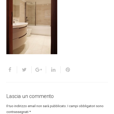
Lascia un commento
Il tuo indirizzo email non sarà pubblicato.
I campi obbligatori sono
contrassegnati
*