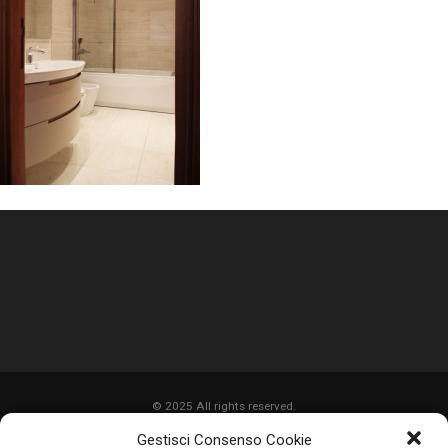
© 2025 All rights reserved.
Gestisci Consenso Cookie