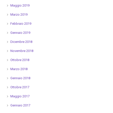
Maggio 2019
Marzo 2019
Febbraio 2019
Gennaio 2019
Dicembre 2018
Novembre 2018
Ottobre 2018
Marzo 2018
Gennaio 2018
Ottobre 2017
Maggio 2017
Gennaio 2017