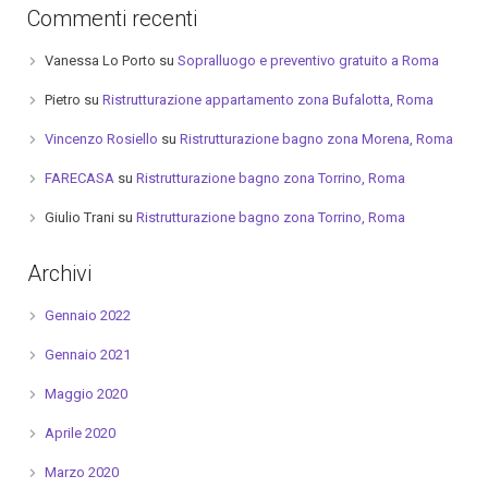
Commenti recenti
Vanessa Lo Porto
su
Sopralluogo e preventivo gratuito a Roma
Pietro
su
Ristrutturazione appartamento zona Bufalotta, Roma
Vincenzo Rosiello
su
Ristrutturazione bagno zona Morena, Roma
FARECASA
su
Ristrutturazione bagno zona Torrino, Roma
Giulio Trani
su
Ristrutturazione bagno zona Torrino, Roma
Archivi
Gennaio 2022
Gennaio 2021
Maggio 2020
Aprile 2020
Marzo 2020