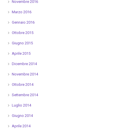
Novembre 2016
Marzo 2016
Gennaio 2016
Ottobre 2015
Giugno 2015
Aprile 2015
Dicembre 2014
Novembre 2014
Ottobre 2014
Settembre 2014
Luglio 2014
Giugno 2014
Aprile 2014