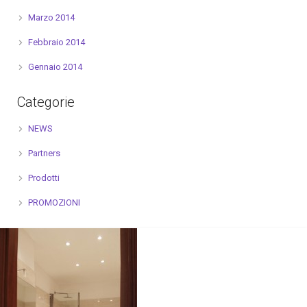
Marzo 2014
Febbraio 2014
Gennaio 2014
Categorie
NEWS
Partners
Prodotti
PROMOZIONI