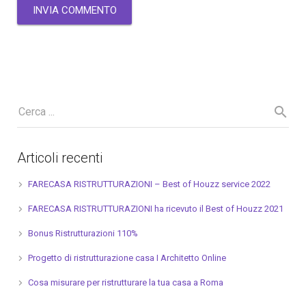
Articoli recenti
FARECASA RISTRUTTURAZIONI – Best of Houzz service 2022
FARECASA RISTRUTTURAZIONI ha ricevuto il Best of Houzz 2021
Bonus Ristrutturazioni 110%
Progetto di ristrutturazione casa I Architetto Online
Cosa misurare per ristrutturare la tua casa a Roma