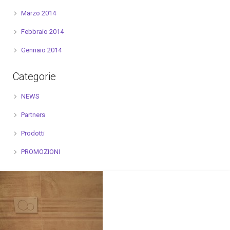
Marzo 2014
Febbraio 2014
Gennaio 2014
Categorie
NEWS
Partners
Prodotti
PROMOZIONI