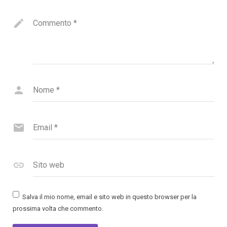
Commento
*
Nome
*
Email
*
Sito web
Salva il mio nome, email e sito web in questo browser per la
prossima volta che commento.