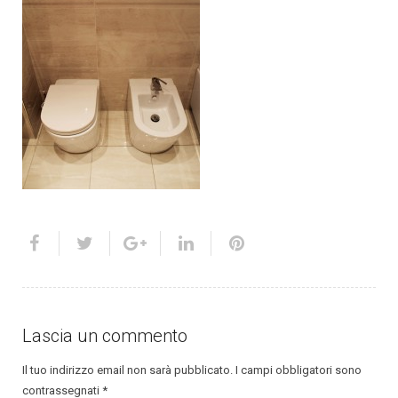
Lascia un commento
Il tuo indirizzo email non sarà pubblicato.
I campi obbligatori sono
contrassegnati
*