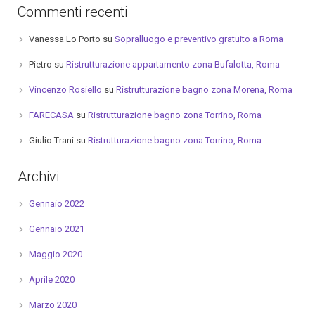
Commenti recenti
Vanessa Lo Porto
su
Sopralluogo e preventivo gratuito a Roma
Pietro
su
Ristrutturazione appartamento zona Bufalotta, Roma
Vincenzo Rosiello
su
Ristrutturazione bagno zona Morena, Roma
FARECASA
su
Ristrutturazione bagno zona Torrino, Roma
Giulio Trani
su
Ristrutturazione bagno zona Torrino, Roma
Archivi
Gennaio 2022
Gennaio 2021
Maggio 2020
Aprile 2020
Marzo 2020