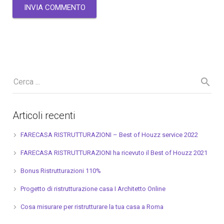
Articoli recenti
FARECASA RISTRUTTURAZIONI – Best of Houzz service 2022
FARECASA RISTRUTTURAZIONI ha ricevuto il Best of Houzz 2021
Bonus Ristrutturazioni 110%
Progetto di ristrutturazione casa I Architetto Online
Cosa misurare per ristrutturare la tua casa a Roma