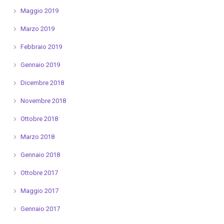
Maggio 2019
Marzo 2019
Febbraio 2019
Gennaio 2019
Dicembre 2018
Novembre 2018
Ottobre 2018
Marzo 2018
Gennaio 2018
Ottobre 2017
Maggio 2017
Gennaio 2017