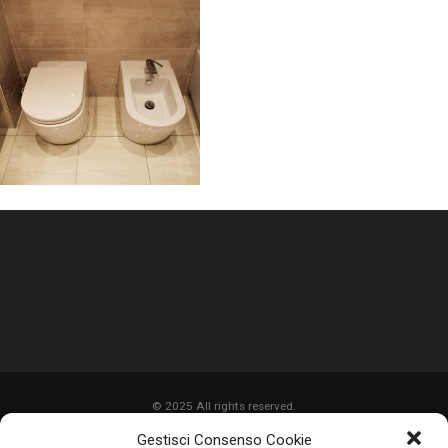
© 2025 All rights reserved.
Gestisci Consenso Cookie