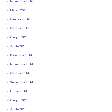
Novembre 2016
Marzo 2016
Gennaio 2016
Ottobre 2015
Giugno 2015
Aprile 2015
Dicembre 2014
Novembre 2014
Ottobre 2014
Settembre 2014
Luglio 2014
Giugno 2014
Aprile 2014