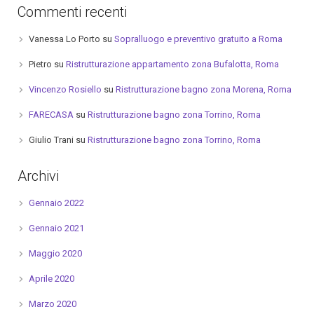
Commenti recenti
Vanessa Lo Porto
su
Sopralluogo e preventivo gratuito a Roma
Pietro
su
Ristrutturazione appartamento zona Bufalotta, Roma
Vincenzo Rosiello
su
Ristrutturazione bagno zona Morena, Roma
FARECASA
su
Ristrutturazione bagno zona Torrino, Roma
Giulio Trani
su
Ristrutturazione bagno zona Torrino, Roma
Archivi
Gennaio 2022
Gennaio 2021
Maggio 2020
Aprile 2020
Marzo 2020