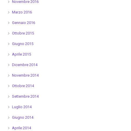
Novembre 2016
Marzo 2016
Gennaio 2016
Ottobre 2015
Giugno 2015
Aprile 2015
Dicembre 2014
Novembre 2014
Ottobre 2014
Settembre 2014
Luglio 2014
Giugno 2014
Aprile 2014