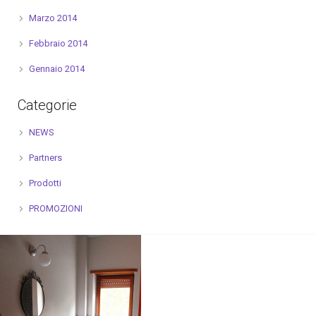
Marzo 2014
Febbraio 2014
Gennaio 2014
Categorie
NEWS
Partners
Prodotti
PROMOZIONI