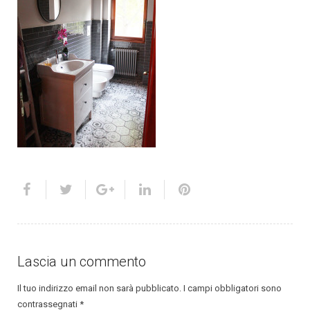
Lascia un commento
Il tuo indirizzo email non sarà pubblicato.
I campi obbligatori sono
contrassegnati
*