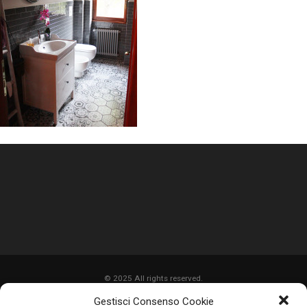
© 2025 All rights reserved.
Gestisci Consenso Cookie