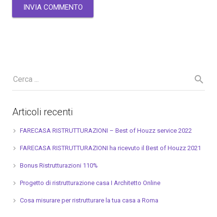
Articoli recenti
FARECASA RISTRUTTURAZIONI – Best of Houzz service 2022
FARECASA RISTRUTTURAZIONI ha ricevuto il Best of Houzz 2021
Bonus Ristrutturazioni 110%
Progetto di ristrutturazione casa I Architetto Online
Cosa misurare per ristrutturare la tua casa a Roma