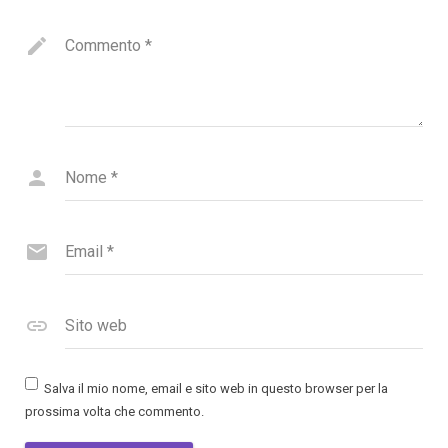
Commento
*
Nome
*
Email
*
Sito web
Salva il mio nome, email e sito web in questo browser per la
prossima volta che commento.