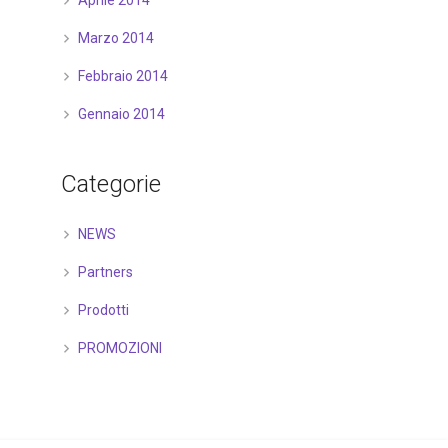
Aprile 2014
Marzo 2014
Febbraio 2014
Gennaio 2014
Categorie
NEWS
Partners
Prodotti
PROMOZIONI