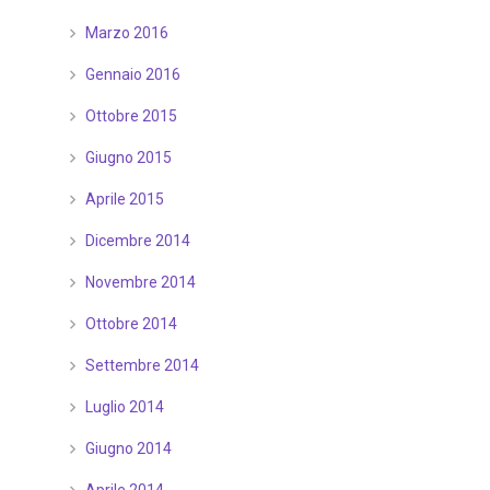
Marzo 2016
Gennaio 2016
Ottobre 2015
Giugno 2015
Aprile 2015
Dicembre 2014
Novembre 2014
Ottobre 2014
Settembre 2014
Luglio 2014
Giugno 2014