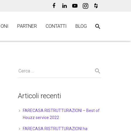
ONI
PARTNER
CONTATTI
BLOG
Articoli recenti
FARECASA RISTRUTTURAZIONI – Best of
Houzz service 2022
FARECASA RISTRUTTURAZIONI ha