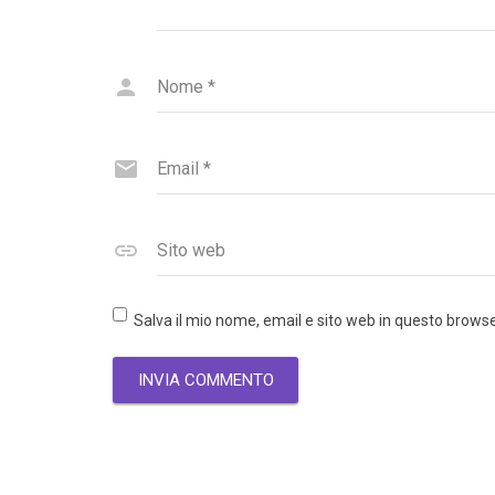
Nome
*
Email
*
Sito web
Salva il mio nome, email e sito web in questo brow