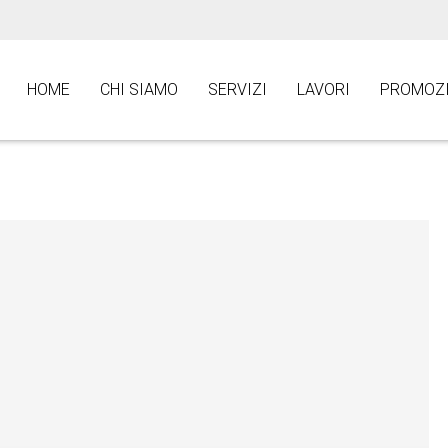
HOME
CHI SIAMO
SERVIZI
LAVORI
PROMOZI