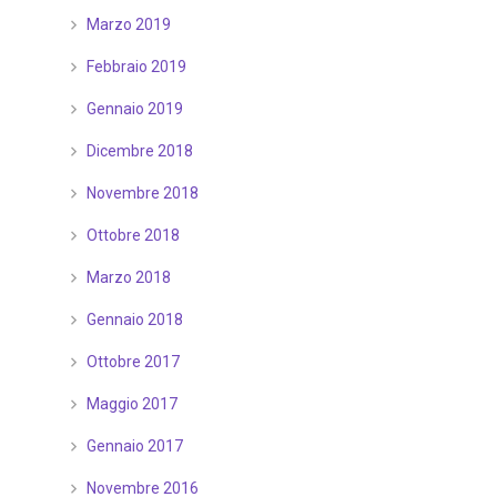
Marzo 2019
Febbraio 2019
Gennaio 2019
Dicembre 2018
Novembre 2018
Ottobre 2018
Marzo 2018
Gennaio 2018
Ottobre 2017
Maggio 2017
Gennaio 2017
Novembre 2016