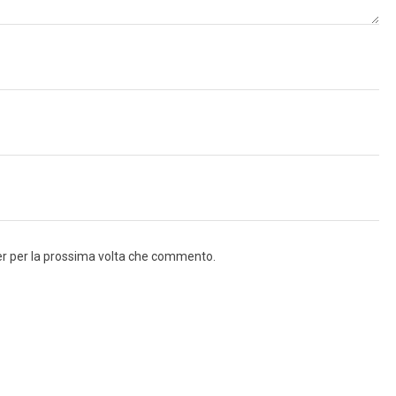
ser per la prossima volta che commento.