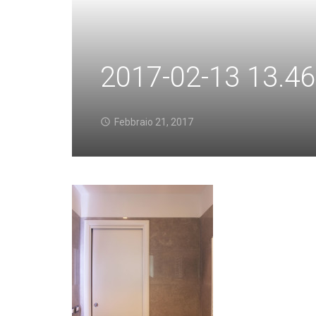
2017-02-13 13.46
Febbraio 21, 2017