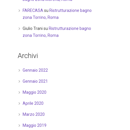
FARECASA
su
Ristrutturazione bagno
zona Torrino, Roma
Giulio Trani
su
Ristrutturazione bagno
zona Torrino, Roma
Archivi
Gennaio 2022
Gennaio 2021
Maggio 2020
Aprile 2020
Marzo 2020
Maggio 2019