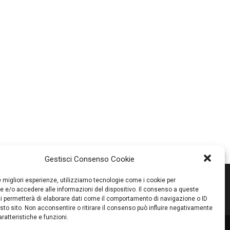
Gestisci Consenso Cookie
le migliori esperienze, utilizziamo tecnologie come i cookie per
 e/o accedere alle informazioni del dispositivo. Il consenso a queste
i permetterà di elaborare dati come il comportamento di navigazione o ID
sto sito. Non acconsentire o ritirare il consenso può influire negativamente
ratteristiche e funzioni.