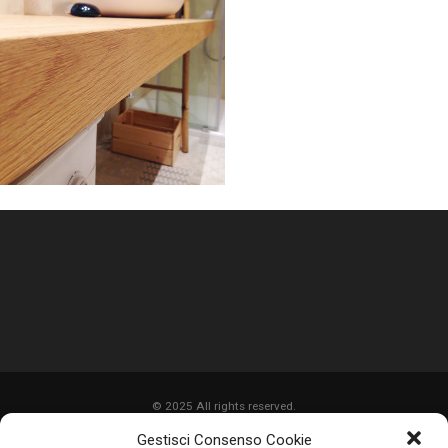
© 2025 All rights reserved.
Gestisci Consenso Cookie