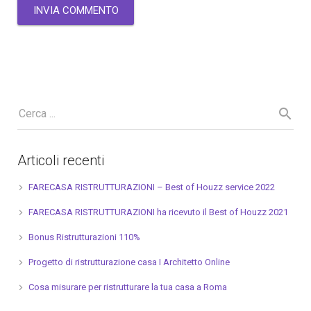
Articoli recenti
FARECASA RISTRUTTURAZIONI – Best of Houzz service 2022
FARECASA RISTRUTTURAZIONI ha ricevuto il Best of Houzz 2021
Bonus Ristrutturazioni 110%
Progetto di ristrutturazione casa I Architetto Online
Cosa misurare per ristrutturare la tua casa a Roma