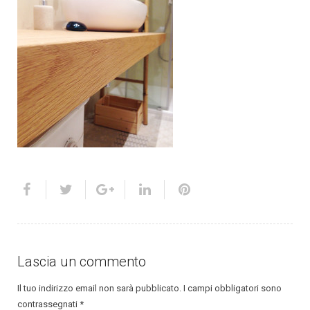
Lascia un commento
Il tuo indirizzo email non sarà pubblicato.
I campi obbligatori sono
contrassegnati
*