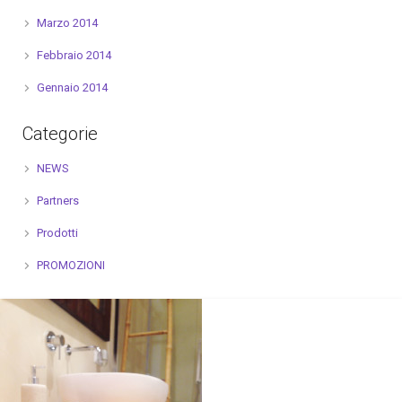
Marzo 2014
Febbraio 2014
Gennaio 2014
Categorie
NEWS
Partners
Prodotti
PROMOZIONI