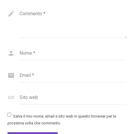
Commento
*
Nome
*
Email
*
Sito web
Salva il mio nome, email e sito web in questo browser per la
prossima volta che commento.