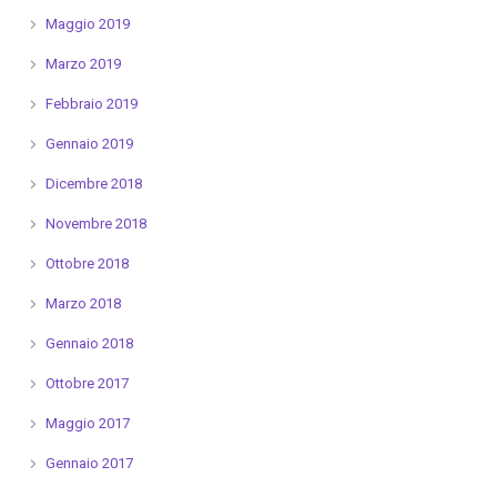
Maggio 2019
Marzo 2019
Febbraio 2019
Gennaio 2019
Dicembre 2018
Novembre 2018
Ottobre 2018
Marzo 2018
Gennaio 2018
Ottobre 2017
Maggio 2017
Gennaio 2017