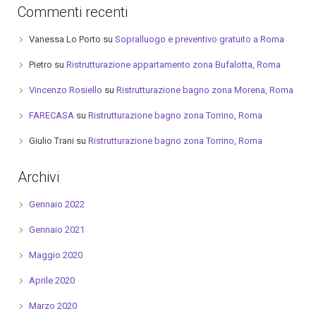
Commenti recenti
Vanessa Lo Porto
su
Sopralluogo e preventivo gratuito a Roma
Pietro
su
Ristrutturazione appartamento zona Bufalotta, Roma
Vincenzo Rosiello
su
Ristrutturazione bagno zona Morena, Roma
FARECASA
su
Ristrutturazione bagno zona Torrino, Roma
Giulio Trani
su
Ristrutturazione bagno zona Torrino, Roma
Archivi
Gennaio 2022
Gennaio 2021
Maggio 2020
Aprile 2020
Marzo 2020