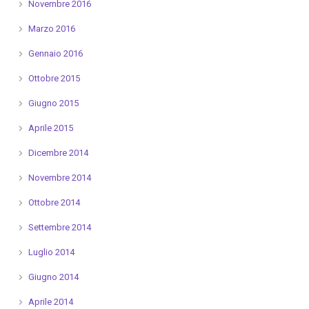
Novembre 2016
Marzo 2016
Gennaio 2016
Ottobre 2015
Giugno 2015
Aprile 2015
Dicembre 2014
Novembre 2014
Ottobre 2014
Settembre 2014
Luglio 2014
Giugno 2014
Aprile 2014