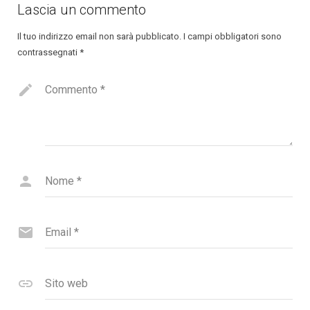
Lascia un commento
Il tuo indirizzo email non sarà pubblicato.
I campi obbligatori sono
contrassegnati
*
Commento
*
Nome
*
Email
*
Sito web