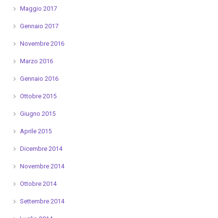
Maggio 2017
Gennaio 2017
Novembre 2016
Marzo 2016
Gennaio 2016
Ottobre 2015
Giugno 2015
Aprile 2015
Dicembre 2014
Novembre 2014
Ottobre 2014
Settembre 2014