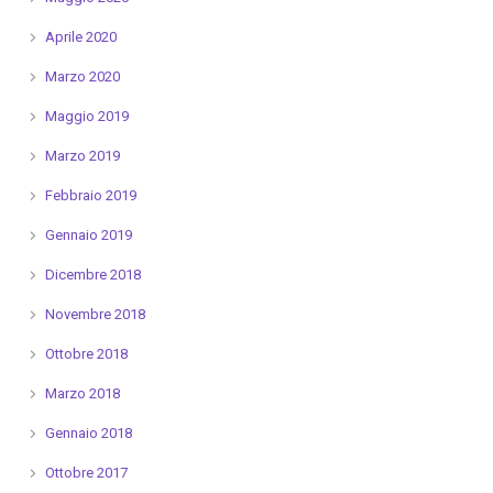
Aprile 2020
Marzo 2020
Maggio 2019
Marzo 2019
Febbraio 2019
Gennaio 2019
Dicembre 2018
Novembre 2018
Ottobre 2018
Marzo 2018
Gennaio 2018
Ottobre 2017