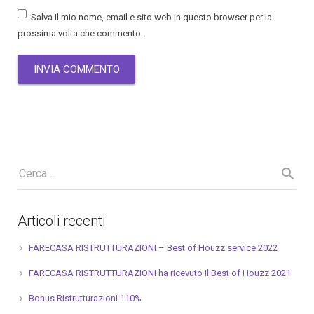
Salva il mio nome, email e sito web in questo browser per la
prossima volta che commento.
Articoli recenti
FARECASA RISTRUTTURAZIONI – Best of Houzz service 2022
FARECASA RISTRUTTURAZIONI ha ricevuto il Best of Houzz 2021
Bonus Ristrutturazioni 110%