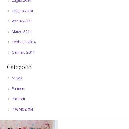
Luglio 2014
Giugno 2014
Aprile 2014
Marzo 2014
Febbraio 2014
Gennaio 2014
Categorie
NEWS
Partners
Prodotti
PROMOZIONI