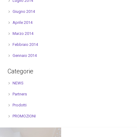
Luglio 2014
Giugno 2014
Aprile 2014
Marzo 2014
Febbraio 2014
Gennaio 2014
Categorie
NEWS
Partners
Prodotti
PROMOZIONI