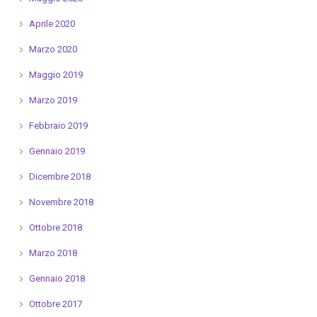
Aprile 2020
Marzo 2020
Maggio 2019
Marzo 2019
Febbraio 2019
Gennaio 2019
Dicembre 2018
Novembre 2018
Ottobre 2018
Marzo 2018
Gennaio 2018
Ottobre 2017