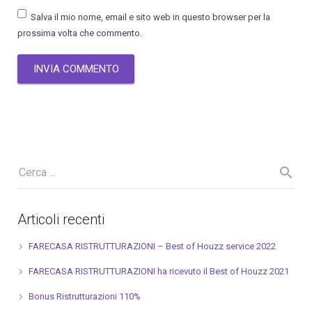
Salva il mio nome, email e sito web in questo browser per la
prossima volta che commento.
Articoli recenti
FARECASA RISTRUTTURAZIONI – Best of Houzz service 2022
FARECASA RISTRUTTURAZIONI ha ricevuto il Best of Houzz 2021
Bonus Ristrutturazioni 110%