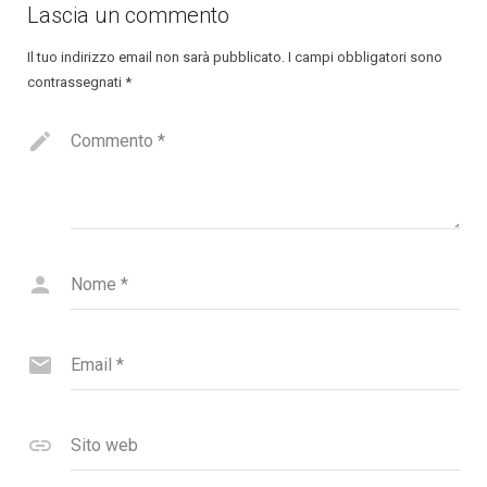
Lascia un commento
Il tuo indirizzo email non sarà pubblicato.
I campi obbligatori sono
contrassegnati
*
Commento
*
Nome
*
Email
*
Sito web