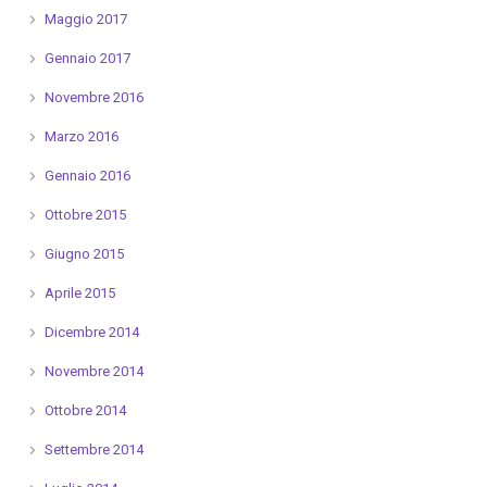
Maggio 2017
Gennaio 2017
Novembre 2016
Marzo 2016
Gennaio 2016
Ottobre 2015
Giugno 2015
Aprile 2015
Dicembre 2014
Novembre 2014
Ottobre 2014
Settembre 2014