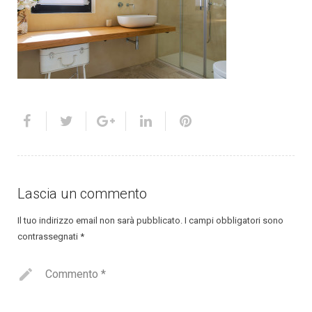
Lascia un commento
Il tuo indirizzo email non sarà pubblicato.
I campi obbligatori sono
contrassegnati
*
Commento
*