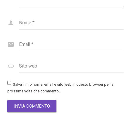
Nome
*
Email
*
Sito web
Salva il mio nome, email e sito web in questo browser per la
prossima volta che commento.