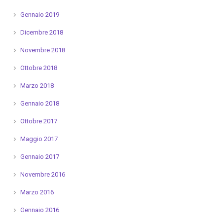
Gennaio 2019
Dicembre 2018
Novembre 2018
Ottobre 2018
Marzo 2018
Gennaio 2018
Ottobre 2017
Maggio 2017
Gennaio 2017
Novembre 2016
Marzo 2016
Gennaio 2016