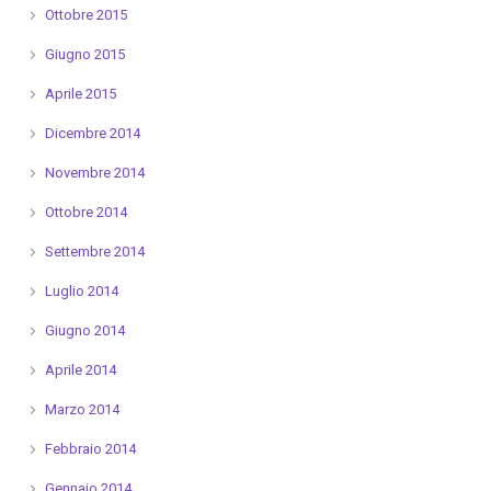
Ottobre 2015
Giugno 2015
Aprile 2015
Dicembre 2014
Novembre 2014
Ottobre 2014
Settembre 2014
Luglio 2014
Giugno 2014
Aprile 2014
Marzo 2014
Febbraio 2014
Gennaio 2014