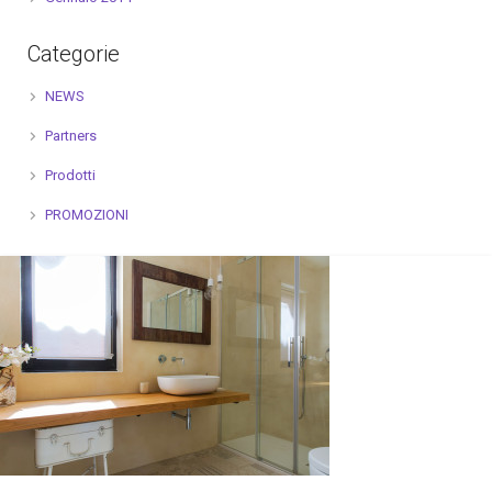
Categorie
NEWS
Partners
Prodotti
PROMOZIONI