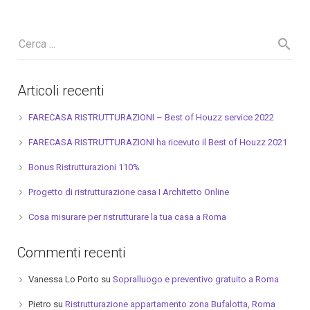
Articoli recenti
FARECASA RISTRUTTURAZIONI – Best of Houzz service 2022
FARECASA RISTRUTTURAZIONI ha ricevuto il Best of Houzz 2021
Bonus Ristrutturazioni 110%
Progetto di ristrutturazione casa I Architetto Online
Cosa misurare per ristrutturare la tua casa a Roma
Commenti recenti
Vanessa Lo Porto
su
Sopralluogo e preventivo gratuito a Roma
Pietro
su
Ristrutturazione appartamento zona Bufalotta, Roma