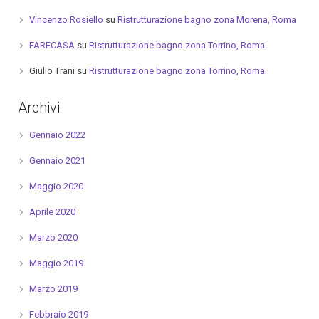
Vincenzo Rosiello
su
Ristrutturazione bagno zona Morena, Roma
FARECASA
su
Ristrutturazione bagno zona Torrino, Roma
Giulio Trani
su
Ristrutturazione bagno zona Torrino, Roma
Archivi
Gennaio 2022
Gennaio 2021
Maggio 2020
Aprile 2020
Marzo 2020
Maggio 2019
Marzo 2019
Febbraio 2019