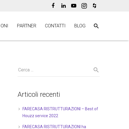
ONI
PARTNER
CONTATTI
BLOG
Articoli recenti
FARECASA RISTRUTTURAZIONI – Best of
Houzz service 2022
FARECASA RISTRUTTURAZIONI ha