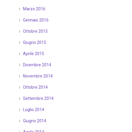
Marzo 2016
Gennaio 2016
Ottobre 2015
Giugno 2015
Aprile 2015
Dicembre 2014
Novembre 2014
Ottobre 2014
Settembre 2014
Luglio 2014
Giugno 2014