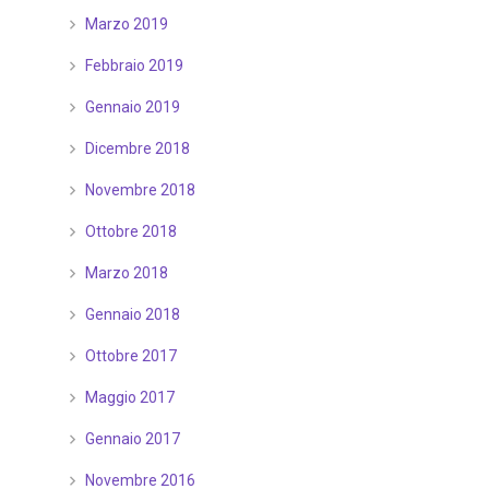
Marzo 2019
Febbraio 2019
Gennaio 2019
Dicembre 2018
Novembre 2018
Ottobre 2018
Marzo 2018
Gennaio 2018
Ottobre 2017
Maggio 2017
Gennaio 2017
Novembre 2016