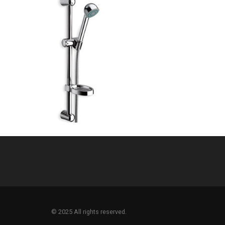
© 2025 All rights reserved.