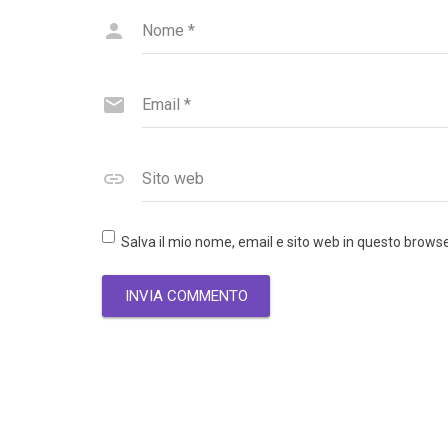
Nome
*
Email
*
Sito web
Salva il mio nome, email e sito web in questo brow