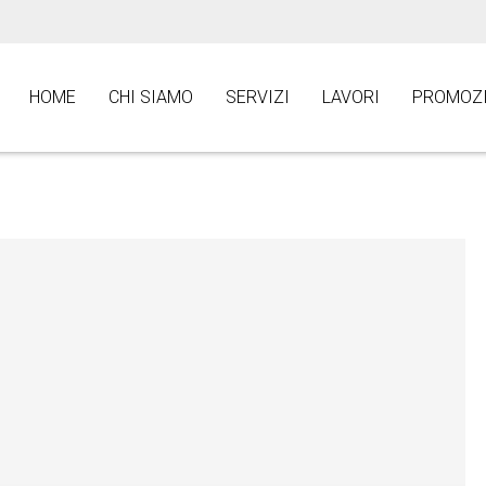
HOME
CHI SIAMO
SERVIZI
LAVORI
PROMOZI