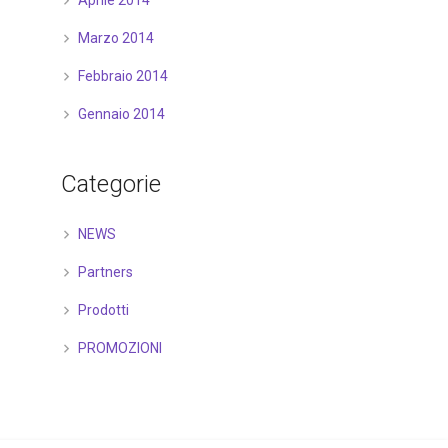
Aprile 2014
Marzo 2014
Febbraio 2014
Gennaio 2014
Categorie
NEWS
Partners
Prodotti
PROMOZIONI