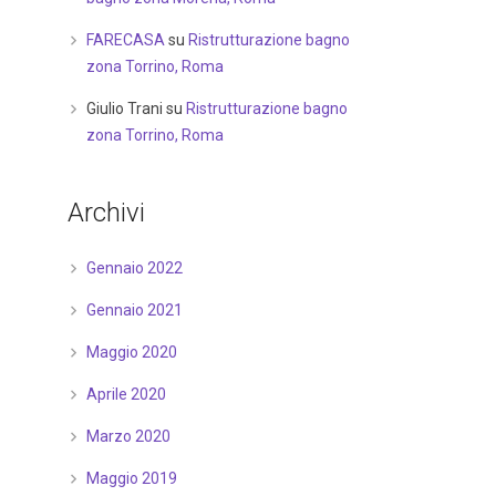
FARECASA
su
Ristrutturazione bagno
zona Torrino, Roma
Giulio Trani
su
Ristrutturazione bagno
zona Torrino, Roma
Archivi
Gennaio 2022
Gennaio 2021
Maggio 2020
Aprile 2020
Marzo 2020
Maggio 2019