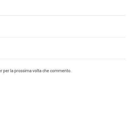
ser per la prossima volta che commento.