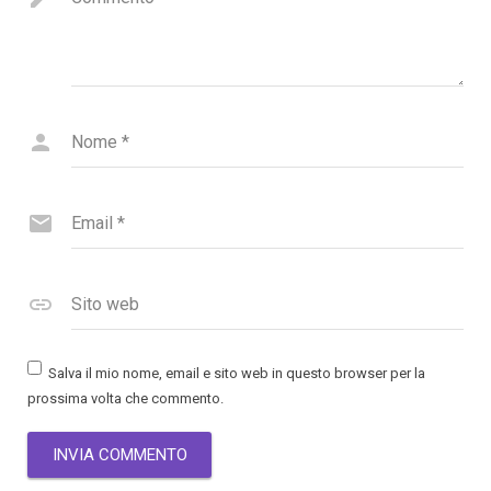
Nome
*
Email
*
Sito web
Salva il mio nome, email e sito web in questo browser per la
prossima volta che commento.