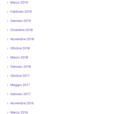
Marzo 2019
Febbraio 2019
Gennaio 2019
Dicembre 2018
Novembre 2018
Ottobre 2018
Marzo 2018
Gennaio 2018
Ottobre 2017
Maggio 2017
Gennaio 2017
Novembre 2016
Marzo 2016