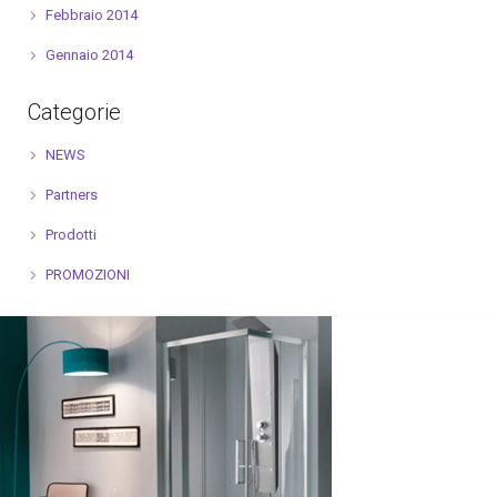
Febbraio 2014
Gennaio 2014
Categorie
NEWS
Partners
Prodotti
PROMOZIONI