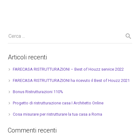
Articoli recenti
FARECASA RISTRUTTURAZIONI – Best of Houzz service 2022
FARECASA RISTRUTTURAZIONI ha ricevuto il Best of Houzz 2021
Bonus Ristrutturazioni 110%
Progetto di ristrutturazione casa I Architetto Online
Cosa misurare per ristrutturare la tua casa a Roma
Commenti recenti