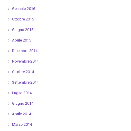
Gennaio 2016
Ottobre 2015
Giugno 2015
Aprile 2015
Dicembre 2014
Novembre 2014
Ottobre 2014
Settembre 2014
Luglio 2014
Giugno 2014
Aprile 2014
Marzo 2014