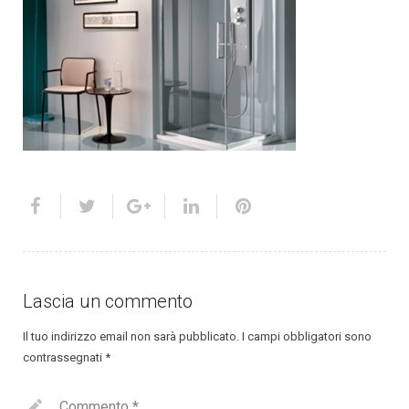
Lascia un commento
Il tuo indirizzo email non sarà pubblicato.
I campi obbligatori sono
contrassegnati
*
Commento
*