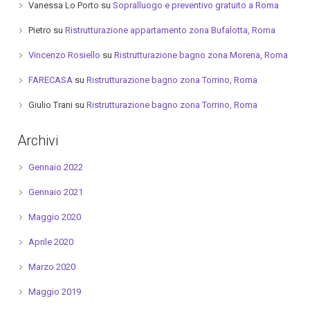
Vanessa Lo Porto
su
Sopralluogo e preventivo gratuito a Roma
Pietro
su
Ristrutturazione appartamento zona Bufalotta, Roma
Vincenzo Rosiello
su
Ristrutturazione bagno zona Morena, Roma
FARECASA
su
Ristrutturazione bagno zona Torrino, Roma
Giulio Trani
su
Ristrutturazione bagno zona Torrino, Roma
Archivi
Gennaio 2022
Gennaio 2021
Maggio 2020
Aprile 2020
Marzo 2020
Maggio 2019