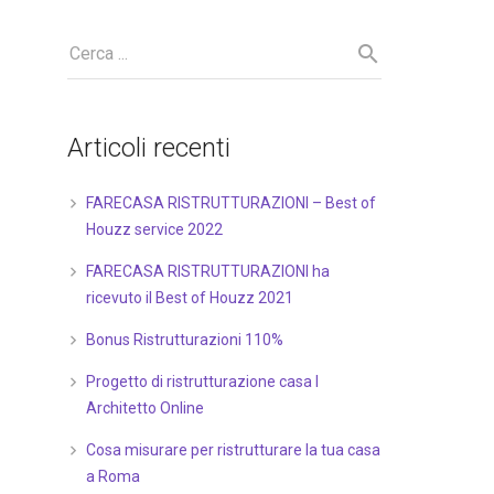
Articoli recenti
FARECASA RISTRUTTURAZIONI – Best of
Houzz service 2022
FARECASA RISTRUTTURAZIONI ha
ricevuto il Best of Houzz 2021
Bonus Ristrutturazioni 110%
Progetto di ristrutturazione casa I
Architetto Online
Cosa misurare per ristrutturare la tua casa
a Roma