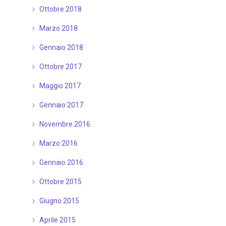
Ottobre 2018
Marzo 2018
Gennaio 2018
Ottobre 2017
Maggio 2017
Gennaio 2017
Novembre 2016
Marzo 2016
Gennaio 2016
Ottobre 2015
Giugno 2015
Aprile 2015