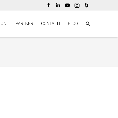
ONI
PARTNER
CONTATTI
BLOG