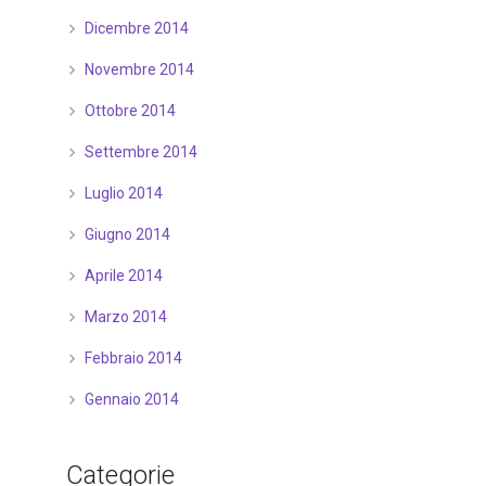
Dicembre 2014
Novembre 2014
Ottobre 2014
Settembre 2014
Luglio 2014
Giugno 2014
Aprile 2014
Marzo 2014
Febbraio 2014
Gennaio 2014
Categorie