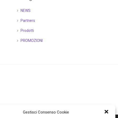
NEWS
Partners
Prodotti
PROMOZIONI
Gestisci Consenso Cookie