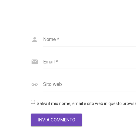
Nome
*
Email
*
Sito web
Salva il mio nome, email e sito web in questo brow