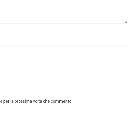
ser per la prossima volta che commento.