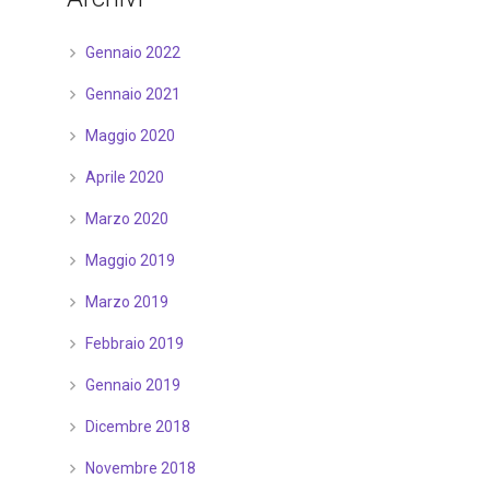
Gennaio 2022
Gennaio 2021
Maggio 2020
Aprile 2020
Marzo 2020
Maggio 2019
Marzo 2019
Febbraio 2019
Gennaio 2019
Dicembre 2018
Novembre 2018