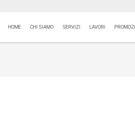
HOME
CHI SIAMO
SERVIZI
LAVORI
PROMOZI