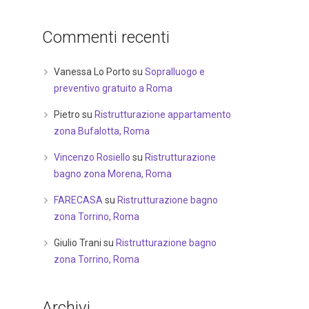
Commenti recenti
Vanessa Lo Porto
su
Sopralluogo e
preventivo gratuito a Roma
Pietro
su
Ristrutturazione appartamento
zona Bufalotta, Roma
Vincenzo Rosiello
su
Ristrutturazione
bagno zona Morena, Roma
FARECASA
su
Ristrutturazione bagno
zona Torrino, Roma
Giulio Trani
su
Ristrutturazione bagno
zona Torrino, Roma
Archivi