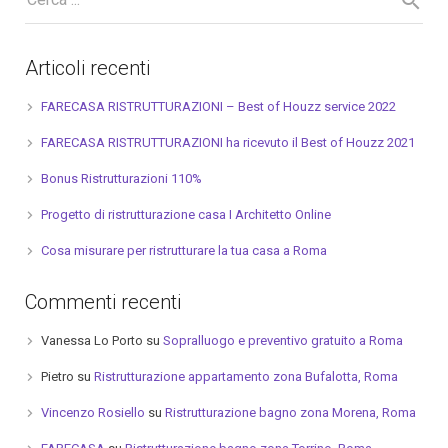
Articoli recenti
FARECASA RISTRUTTURAZIONI – Best of Houzz service 2022
FARECASA RISTRUTTURAZIONI ha ricevuto il Best of Houzz 2021
Bonus Ristrutturazioni 110%
Progetto di ristrutturazione casa I Architetto Online
Cosa misurare per ristrutturare la tua casa a Roma
Commenti recenti
Vanessa Lo Porto
su
Sopralluogo e preventivo gratuito a Roma
Pietro
su
Ristrutturazione appartamento zona Bufalotta, Roma
Vincenzo Rosiello
su
Ristrutturazione bagno zona Morena, Roma