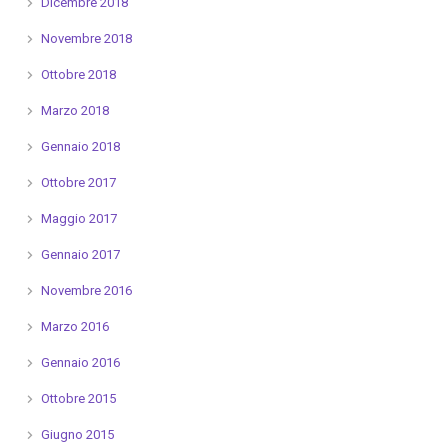
Dicembre 2018
Novembre 2018
Ottobre 2018
Marzo 2018
Gennaio 2018
Ottobre 2017
Maggio 2017
Gennaio 2017
Novembre 2016
Marzo 2016
Gennaio 2016
Ottobre 2015
Giugno 2015