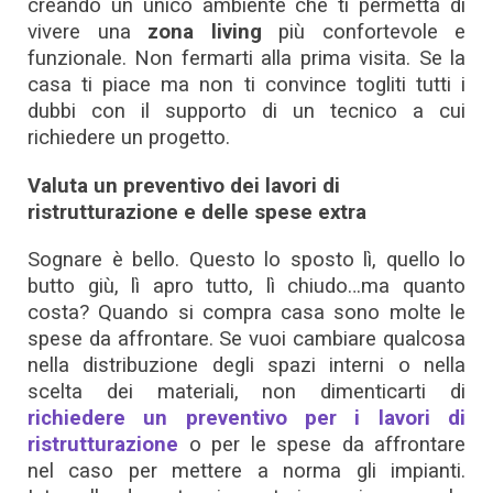
creando un unico ambiente che ti permetta di
vivere una
zona living
più confortevole e
funzionale. Non fermarti alla prima visita. Se la
casa ti piace ma non ti convince togliti tutti i
dubbi con il supporto di un tecnico a cui
richiedere un progetto.
Valuta un preventivo dei lavori di
ristrutturazione e delle spese extra
Sognare è bello. Questo lo sposto lì, quello lo
butto giù, lì apro tutto, lì chiudo…ma quanto
costa? Quando si compra casa sono molte le
spese da affrontare. Se vuoi cambiare qualcosa
nella distribuzione degli spazi interni o nella
scelta dei materiali, non dimenticarti di
richiedere un preventivo per i lavori di
ristrutturazione
o per le spese da affrontare
nel caso per mettere a norma gli impianti.