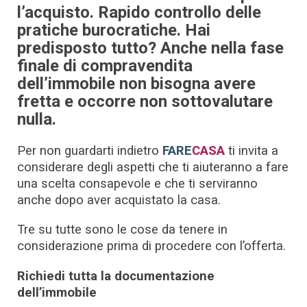
l’acquisto. Rapido controllo delle
pratiche burocratiche. Hai
predisposto tutto? Anche nella fase
finale di compravendita
dell’immobile non bisogna avere
fretta e occorre non sottovalutare
nulla.
Per non guardarti indietro
FARE
CASA
ti invita a
considerare degli aspetti che ti aiuteranno a fare
una scelta consapevole e che ti serviranno
anche dopo aver acquistato la casa.
Tre su tutte sono le cose da tenere in
considerazione prima di procedere con l’offerta.
Richiedi tutta la documentazione
dell’immobile