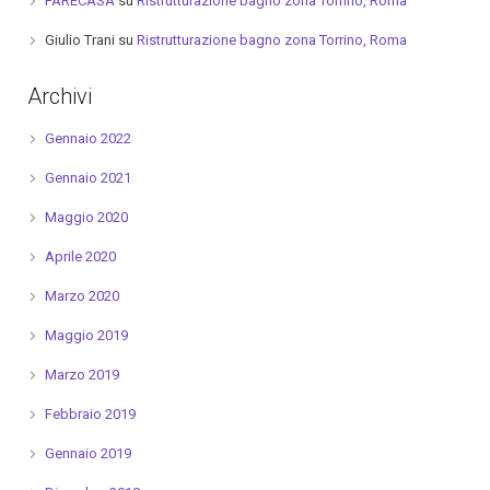
FARECASA
su
Ristrutturazione bagno zona Torrino, Roma
Giulio Trani
su
Ristrutturazione bagno zona Torrino, Roma
Archivi
Gennaio 2022
Gennaio 2021
Maggio 2020
Aprile 2020
Marzo 2020
Maggio 2019
Marzo 2019
Febbraio 2019
Gennaio 2019