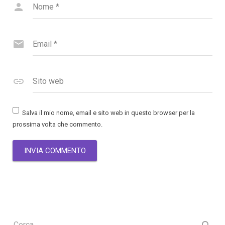
Nome
*
Email
*
Sito web
Salva il mio nome, email e sito web in questo browser per la
prossima volta che commento.