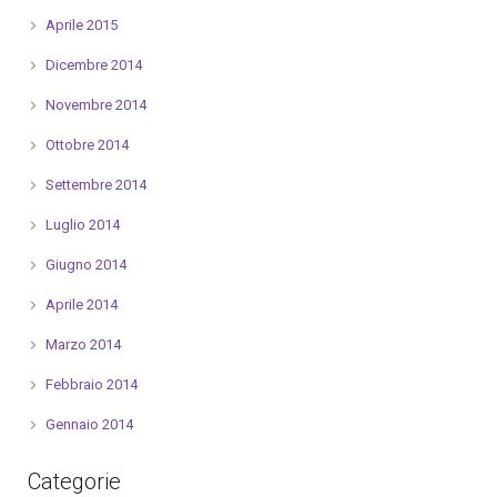
Aprile 2015
Dicembre 2014
Novembre 2014
Ottobre 2014
Settembre 2014
Luglio 2014
Giugno 2014
Aprile 2014
Marzo 2014
Febbraio 2014
Gennaio 2014
Categorie