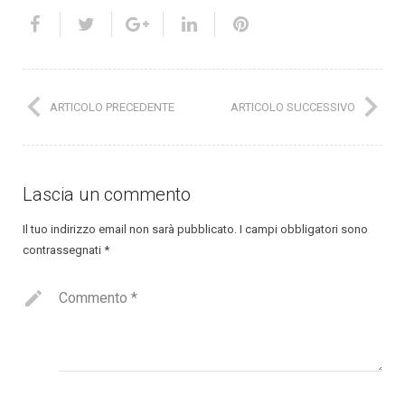
ARTICOLO PRECEDENTE
ARTICOLO SUCCESSIVO
Lascia un commento
Il tuo indirizzo email non sarà pubblicato.
I campi obbligatori sono
contrassegnati
*
Commento
*