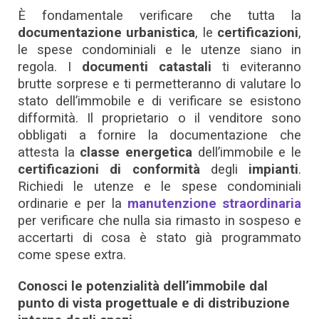
È fondamentale verificare che tutta la
documentazione urbanistica
, le
certificazioni
,
le spese condominiali e le utenze siano in
regola. I
documenti catastali
ti eviteranno
brutte sorprese e ti permetteranno di valutare lo
stato dell’immobile e di verificare se esistono
difformità. Il proprietario o il venditore sono
obbligati a fornire la documentazione che
attesta la
classe energetica
dell’immobile e le
certificazioni di conformità
degli
impianti
.
Richiedi le utenze e le spese condominiali
ordinarie e per la
manutenzione straordinaria
per verificare che nulla sia rimasto in sospeso e
accertarti di cosa è stato già programmato
come spese extra.
Conosci le potenzialità dell’immobile dal
punto di vista progettuale e di distribuzione