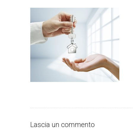
Lascia un commento