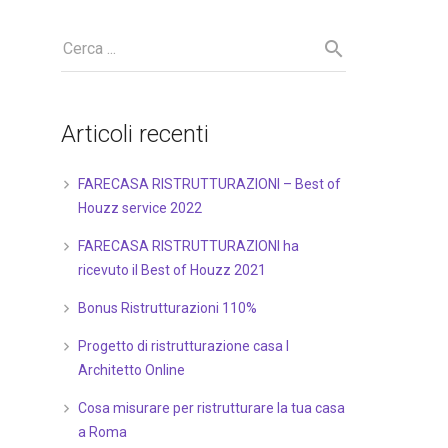
Articoli recenti
FARECASA RISTRUTTURAZIONI – Best of
Houzz service 2022
FARECASA RISTRUTTURAZIONI ha
ricevuto il Best of Houzz 2021
Bonus Ristrutturazioni 110%
Progetto di ristrutturazione casa I
Architetto Online
Cosa misurare per ristrutturare la tua casa
a Roma