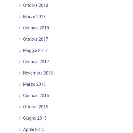
Ottobre 2018
Marzo 2018
Gennaio 2018
Ottobre 2017
Maggio 2017
Gennaio 2017
Novembre 2016
Marzo 2016
Gennaio 2016
Ottobre 2015
Giugno 2015
Aprile 2015