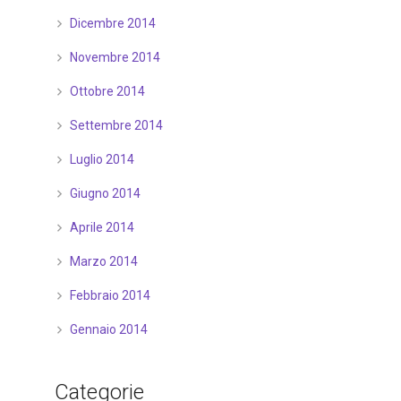
Dicembre 2014
Novembre 2014
Ottobre 2014
Settembre 2014
Luglio 2014
Giugno 2014
Aprile 2014
Marzo 2014
Febbraio 2014
Gennaio 2014
Categorie