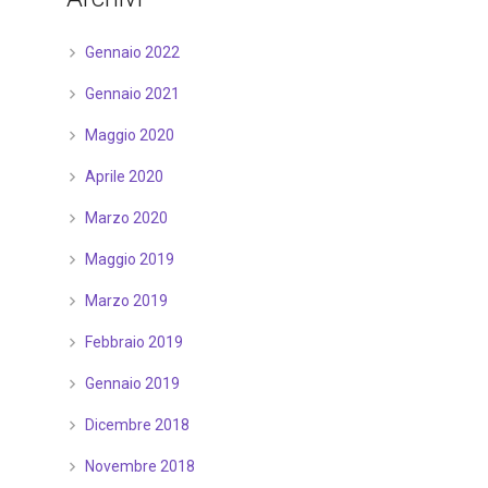
Gennaio 2022
Gennaio 2021
Maggio 2020
Aprile 2020
Marzo 2020
Maggio 2019
Marzo 2019
Febbraio 2019
Gennaio 2019
Dicembre 2018
Novembre 2018