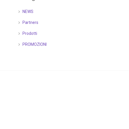
NEWS
Partners
Prodotti
PROMOZIONI