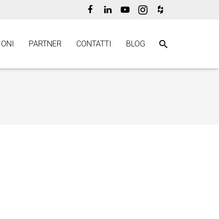
ONI
PARTNER
CONTATTI
BLOG