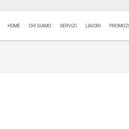
HOME
CHI SIAMO
SERVIZI
LAVORI
PROMOZI