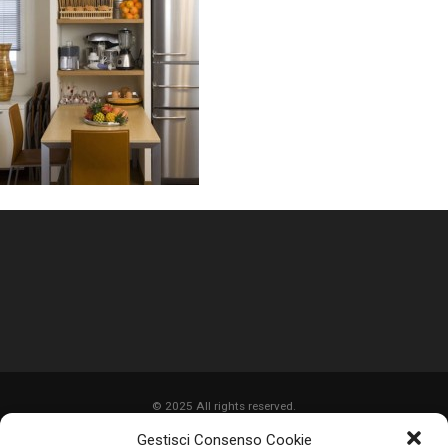
© 2025 All rights reserved.
Gestisci Consenso Cookie