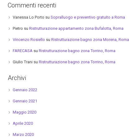
Commenti recenti
Vanessa Lo Porto
su
Sopralluogo e preventivo gratuito a Roma
Pietro
su
Ristrutturazione appartamento zona Bufalotta, Roma
Vincenzo Rosiello
su
Ristrutturazione bagno zona Morena, Roma
FARECASA
su
Ristrutturazione bagno zona Torrino, Roma
Giulio Trani
su
Ristrutturazione bagno zona Torrino, Roma
Archivi
Gennaio 2022
Gennaio 2021
Maggio 2020
Aprile 2020
Marzo 2020