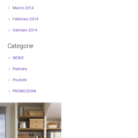
Marzo 2014
Febbraio 2014
Gennaio 2014
Categorie
NEWS
Partners
Prodotti
PROMOZIONI