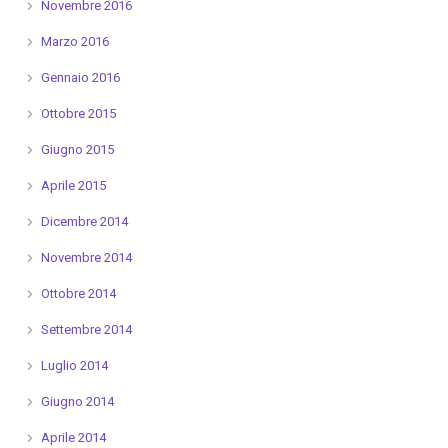
Novembre 2016
Marzo 2016
Gennaio 2016
Ottobre 2015
Giugno 2015
Aprile 2015
Dicembre 2014
Novembre 2014
Ottobre 2014
Settembre 2014
Luglio 2014
Giugno 2014
Aprile 2014