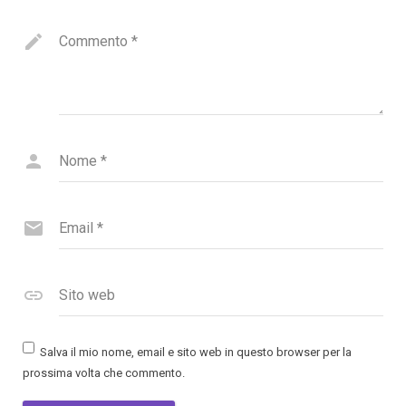
Commento
*
Nome
*
Email
*
Sito web
Salva il mio nome, email e sito web in questo browser per la
prossima volta che commento.