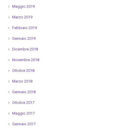
Maggio 2019
Marzo 2019
Febbraio 2019
Gennaio 2019
Dicembre 2018
Novembre 2018
Ottobre 2018
Marzo 2018
Gennaio 2018
Ottobre 2017
Maggio 2017
Gennaio 2017