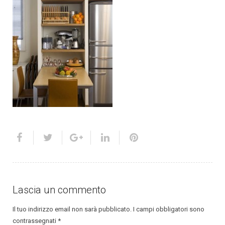
Lascia un commento
Il tuo indirizzo email non sarà pubblicato.
I campi obbligatori sono
contrassegnati
*