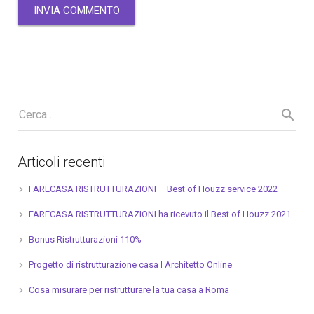
Articoli recenti
FARECASA RISTRUTTURAZIONI – Best of Houzz service 2022
FARECASA RISTRUTTURAZIONI ha ricevuto il Best of Houzz 2021
Bonus Ristrutturazioni 110%
Progetto di ristrutturazione casa I Architetto Online
Cosa misurare per ristrutturare la tua casa a Roma