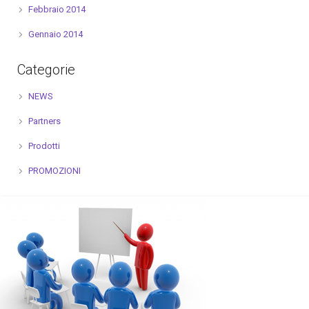
Febbraio 2014
Gennaio 2014
Categorie
NEWS
Partners
Prodotti
PROMOZIONI