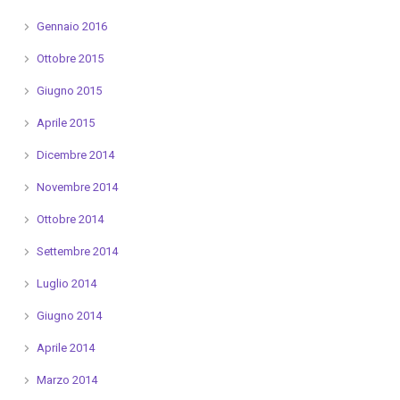
Gennaio 2016
Ottobre 2015
Giugno 2015
Aprile 2015
Dicembre 2014
Novembre 2014
Ottobre 2014
Settembre 2014
Luglio 2014
Giugno 2014
Aprile 2014
Marzo 2014