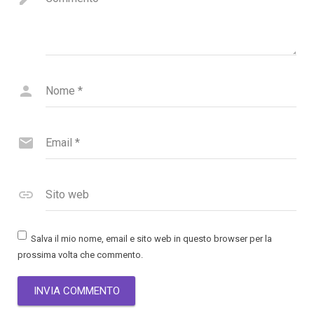
Nome
*
Email
*
Sito web
Salva il mio nome, email e sito web in questo browser per la
prossima volta che commento.