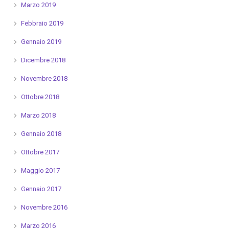
Marzo 2019
Febbraio 2019
Gennaio 2019
Dicembre 2018
Novembre 2018
Ottobre 2018
Marzo 2018
Gennaio 2018
Ottobre 2017
Maggio 2017
Gennaio 2017
Novembre 2016
Marzo 2016