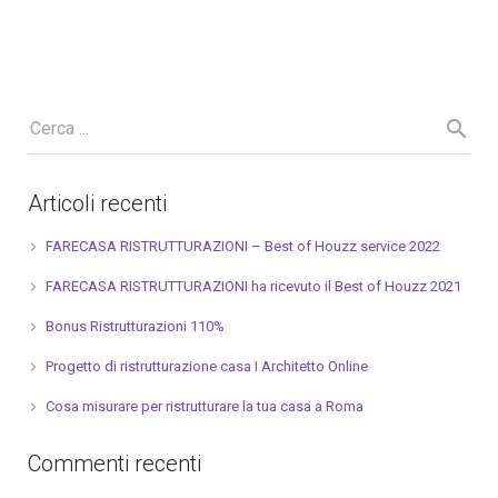
Articoli recenti
FARECASA RISTRUTTURAZIONI – Best of Houzz service 2022
FARECASA RISTRUTTURAZIONI ha ricevuto il Best of Houzz 2021
Bonus Ristrutturazioni 110%
Progetto di ristrutturazione casa I Architetto Online
Cosa misurare per ristrutturare la tua casa a Roma
Commenti recenti