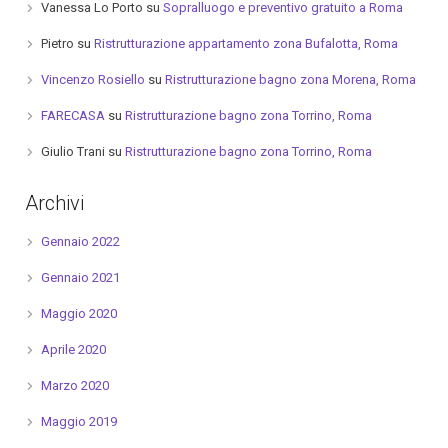
Vanessa Lo Porto
su
Sopralluogo e preventivo gratuito a Roma
Pietro
su
Ristrutturazione appartamento zona Bufalotta, Roma
Vincenzo Rosiello
su
Ristrutturazione bagno zona Morena, Roma
FARECASA
su
Ristrutturazione bagno zona Torrino, Roma
Giulio Trani
su
Ristrutturazione bagno zona Torrino, Roma
Archivi
Gennaio 2022
Gennaio 2021
Maggio 2020
Aprile 2020
Marzo 2020
Maggio 2019