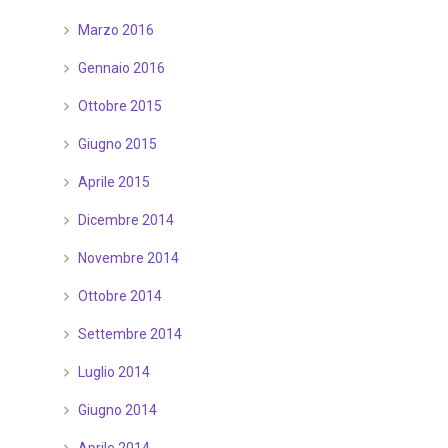
Marzo 2016
Gennaio 2016
Ottobre 2015
Giugno 2015
Aprile 2015
Dicembre 2014
Novembre 2014
Ottobre 2014
Settembre 2014
Luglio 2014
Giugno 2014