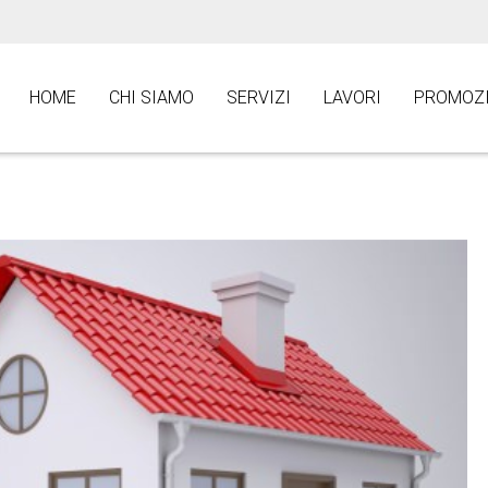
HOME
CHI SIAMO
SERVIZI
LAVORI
PROMOZI