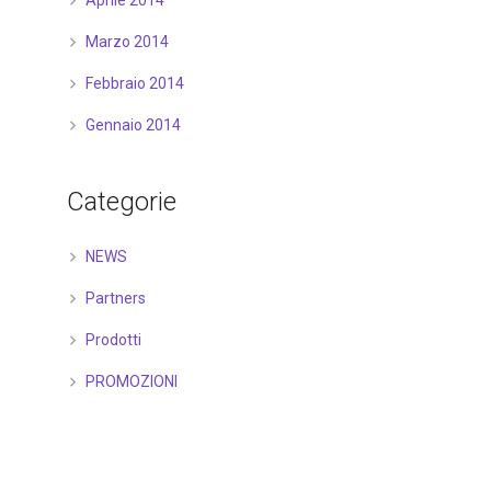
Aprile 2014
Marzo 2014
Febbraio 2014
Gennaio 2014
Categorie
NEWS
Partners
Prodotti
PROMOZIONI