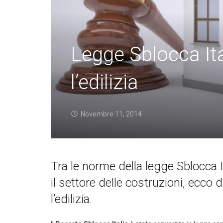
Legge Sblocca Ita
l’edilizia
Novembre 11, 2014
Tra le norme della legge Sblocca 
il settore delle costruzioni, ecco
l’edilizia.