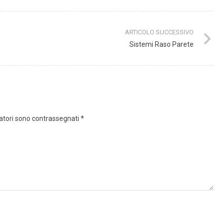
ARTICOLO SUCCESSIVO
Sistemi Raso Parete
gatori sono contrassegnati
*