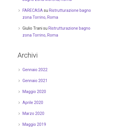
FARECASA
su
Ristrutturazione bagno
zona Torrino, Roma
Giulio Trani
su
Ristrutturazione bagno
zona Torrino, Roma
Archivi
Gennaio 2022
Gennaio 2021
Maggio 2020
Aprile 2020
Marzo 2020
Maggio 2019