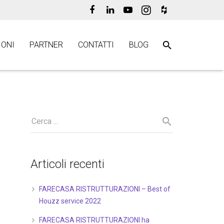
ONI
PARTNER
CONTATTI
BLOG
Articoli recenti
FARECASA RISTRUTTURAZIONI – Best of
Houzz service 2022
FARECASA RISTRUTTURAZIONI ha