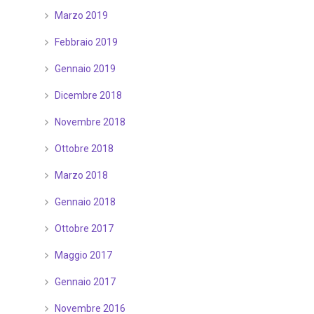
Marzo 2019
Febbraio 2019
Gennaio 2019
Dicembre 2018
Novembre 2018
Ottobre 2018
Marzo 2018
Gennaio 2018
Ottobre 2017
Maggio 2017
Gennaio 2017
Novembre 2016