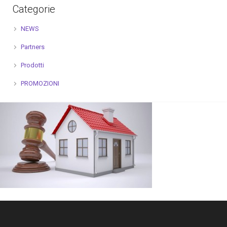
Categorie
NEWS
Partners
Prodotti
PROMOZIONI