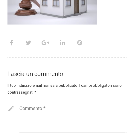
Lascia un commento
Il tuo indirizzo email non sarà pubblicato.
I campi obbligatori sono
contrassegnati
*
Commento
*