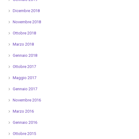
Dicembre 2018
Novembre 2018
Ottobre 2018
Marzo 2018
Gennaio 2018
Ottobre 2017
Maggio 2017
Gennaio 2017
Novembre 2016
Marzo 2016
Gennaio 2016
Ottobre 2015