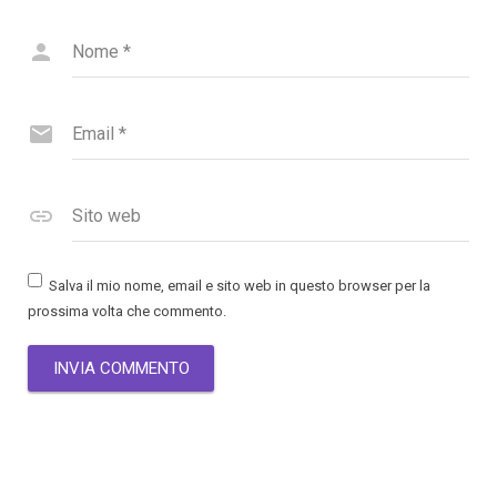
Nome
*
Email
*
Sito web
Salva il mio nome, email e sito web in questo browser per la
prossima volta che commento.