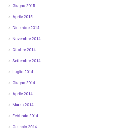
Giugno 2015
Aprile 2015
Dicembre 2014
Novembre 2014
Ottobre 2014
Settembre 2014
Luglio 2014
Giugno 2014
Aprile 2014
Marzo 2014
Febbraio 2014
Gennaio 2014