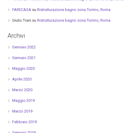
FARECASA
su
Ristrutturazione bagno zona Torrino, Roma
Giulio Trani
su
Ristrutturazione bagno zona Torrino, Roma
Archivi
Gennaio 2022
Gennaio 2021
Maggio 2020
Aprile 2020
Marzo 2020
Maggio 2019
Marzo 2019
Febbraio 2019
Gennaio 2019