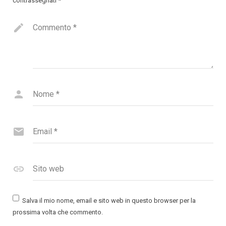
contrassegnati
*
Commento
*
Nome
*
Email
*
Sito web
Salva il mio nome, email e sito web in questo browser per la
prossima volta che commento.