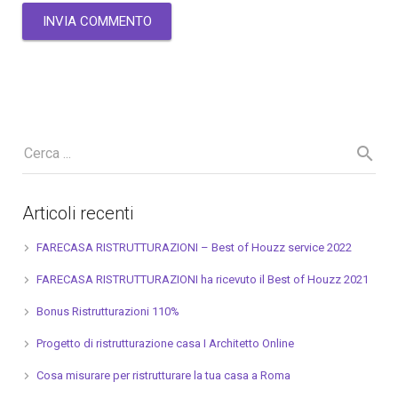
Articoli recenti
FARECASA RISTRUTTURAZIONI – Best of Houzz service 2022
FARECASA RISTRUTTURAZIONI ha ricevuto il Best of Houzz 2021
Bonus Ristrutturazioni 110%
Progetto di ristrutturazione casa I Architetto Online
Cosa misurare per ristrutturare la tua casa a Roma