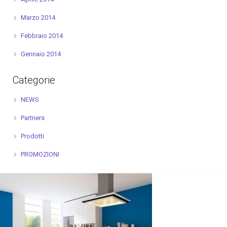
Marzo 2014
Febbraio 2014
Gennaio 2014
Categorie
NEWS
Partners
Prodotti
PROMOZIONI