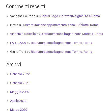
Commenti recenti
Vanessa Lo Porto
su
Sopralluogo e preventivo gratuito a Roma
Pietro
su
Ristrutturazione appartamento zona Bufalotta, Roma
Vincenzo Rosiello
su
Ristrutturazione bagno zona Morena, Roma
FARECASA
su
Ristrutturazione bagno zona Torrino, Roma
Giulio Trani
su
Ristrutturazione bagno zona Torrino, Roma
Archivi
Gennaio 2022
Gennaio 2021
Maggio 2020
Aprile 2020
Marzo 2020