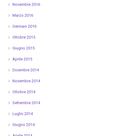
Novembre 2016
Marzo 2016
Gennaio 2016
Ottobre 2015
Giugno 2015
Aprile 2015
Dicembre 2014
Novembre 2014
Ottobre 2014
Settembre 2014
Luglio 2014
Giugno 2014
Aprile 2014