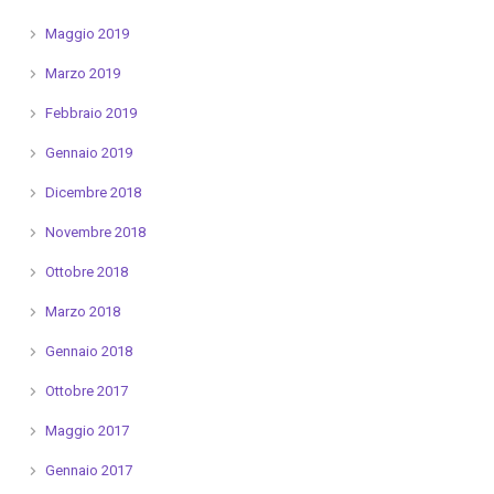
Maggio 2019
Marzo 2019
Febbraio 2019
Gennaio 2019
Dicembre 2018
Novembre 2018
Ottobre 2018
Marzo 2018
Gennaio 2018
Ottobre 2017
Maggio 2017
Gennaio 2017