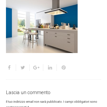
Lascia un commento
Il tuo indirizzo email non sarà pubblicato.
I campi obbligatori sono