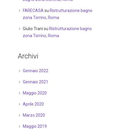
FARECASA
su
Ristrutturazione bagno
zona Torrino, Roma
Giulio Trani
su
Ristrutturazione bagno
zona Torrino, Roma
Archivi
Gennaio 2022
Gennaio 2021
Maggio 2020
Aprile 2020
Marzo 2020
Maggio 2019