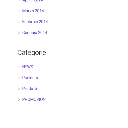
Aprile 2014
Marzo 2014
Febbraio 2014
Gennaio 2014
Categorie
NEWS
Partners
Prodotti
PROMOZIONI