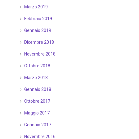
Marzo 2019
Febbraio 2019
Gennaio 2019
Dicembre 2018
Novembre 2018
Ottobre 2018
Marzo 2018
Gennaio 2018
Ottobre 2017
Maggio 2017
Gennaio 2017
Novembre 2016