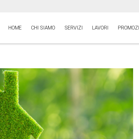
HOME
CHI SIAMO
SERVIZI
LAVORI
PROMOZI