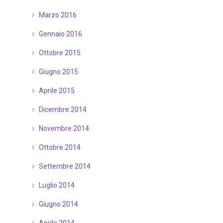
Marzo 2016
Gennaio 2016
Ottobre 2015
Giugno 2015
Aprile 2015
Dicembre 2014
Novembre 2014
Ottobre 2014
Settembre 2014
Luglio 2014
Giugno 2014