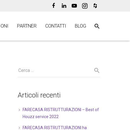
ONI
PARTNER
CONTATTI
BLOG
Articoli recenti
FARECASA RISTRUTTURAZIONI – Best of
Houzz service 2022
FARECASA RISTRUTTURAZIONI ha