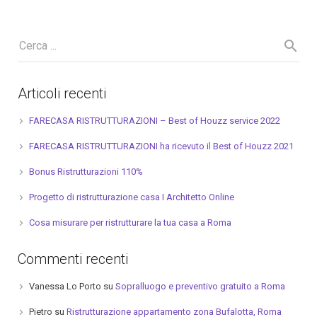
Articoli recenti
FARECASA RISTRUTTURAZIONI – Best of Houzz service 2022
FARECASA RISTRUTTURAZIONI ha ricevuto il Best of Houzz 2021
Bonus Ristrutturazioni 110%
Progetto di ristrutturazione casa I Architetto Online
Cosa misurare per ristrutturare la tua casa a Roma
Commenti recenti
Vanessa Lo Porto
su
Sopralluogo e preventivo gratuito a Roma
Pietro
su
Ristrutturazione appartamento zona Bufalotta, Roma