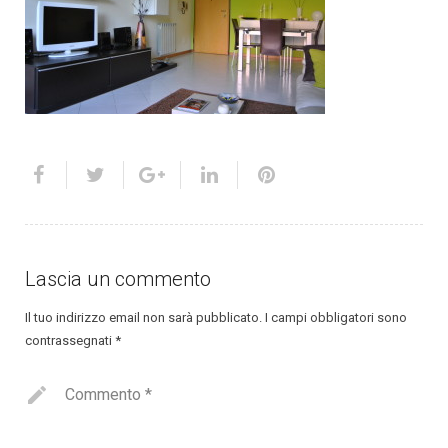
Lascia un commento
Il tuo indirizzo email non sarà pubblicato.
I campi obbligatori sono
contrassegnati
*
Commento
*