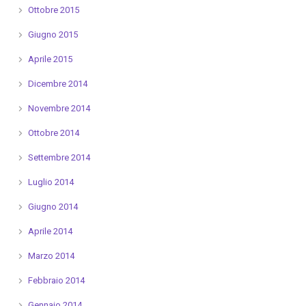
Ottobre 2015
Giugno 2015
Aprile 2015
Dicembre 2014
Novembre 2014
Ottobre 2014
Settembre 2014
Luglio 2014
Giugno 2014
Aprile 2014
Marzo 2014
Febbraio 2014
Gennaio 2014