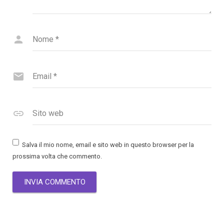
Nome
*
Email
*
Sito web
Salva il mio nome, email e sito web in questo browser per la
prossima volta che commento.