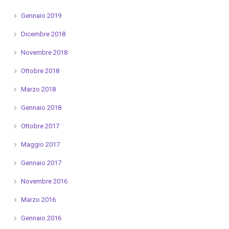
Gennaio 2019
Dicembre 2018
Novembre 2018
Ottobre 2018
Marzo 2018
Gennaio 2018
Ottobre 2017
Maggio 2017
Gennaio 2017
Novembre 2016
Marzo 2016
Gennaio 2016