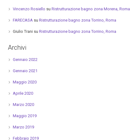
Vincenzo Rosiello
su
Ristrutturazione bagno zona Morena, Roma
FARECASA
su
Ristrutturazione bagno zona Torrino, Roma
Giulio Trani
su
Ristrutturazione bagno zona Torrino, Roma
Archivi
Gennaio 2022
Gennaio 2021
Maggio 2020
Aprile 2020
Marzo 2020
Maggio 2019
Marzo 2019
Febbraio 2019