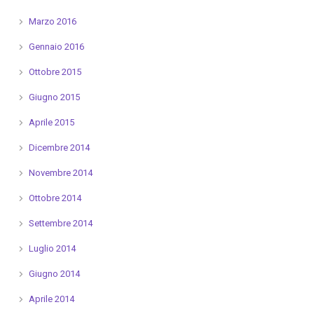
Marzo 2016
Gennaio 2016
Ottobre 2015
Giugno 2015
Aprile 2015
Dicembre 2014
Novembre 2014
Ottobre 2014
Settembre 2014
Luglio 2014
Giugno 2014
Aprile 2014