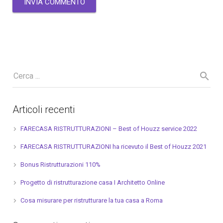
Articoli recenti
FARECASA RISTRUTTURAZIONI – Best of Houzz service 2022
FARECASA RISTRUTTURAZIONI ha ricevuto il Best of Houzz 2021
Bonus Ristrutturazioni 110%
Progetto di ristrutturazione casa I Architetto Online
Cosa misurare per ristrutturare la tua casa a Roma