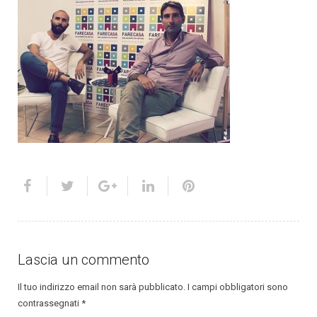
Lascia un commento
Il tuo indirizzo email non sarà pubblicato.
I campi obbligatori sono
contrassegnati
*