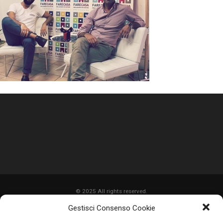
© 2025 All rights reserved.
Gestisci Consenso Cookie
HOME