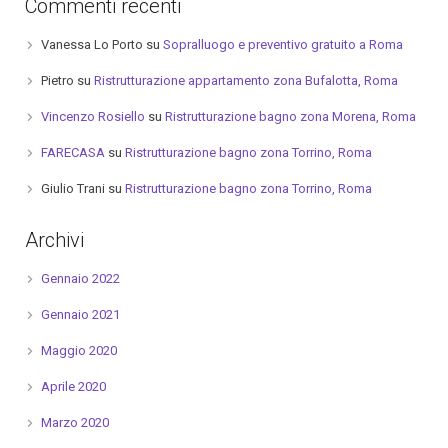
Commenti recenti
Vanessa Lo Porto
su
Sopralluogo e preventivo gratuito a Roma
Pietro
su
Ristrutturazione appartamento zona Bufalotta, Roma
Vincenzo Rosiello
su
Ristrutturazione bagno zona Morena, Roma
FARECASA
su
Ristrutturazione bagno zona Torrino, Roma
Giulio Trani
su
Ristrutturazione bagno zona Torrino, Roma
Archivi
Gennaio 2022
Gennaio 2021
Maggio 2020
Aprile 2020
Marzo 2020