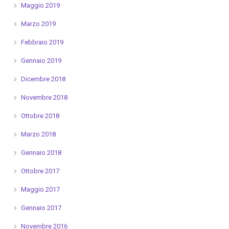
Maggio 2019
Marzo 2019
Febbraio 2019
Gennaio 2019
Dicembre 2018
Novembre 2018
Ottobre 2018
Marzo 2018
Gennaio 2018
Ottobre 2017
Maggio 2017
Gennaio 2017
Novembre 2016