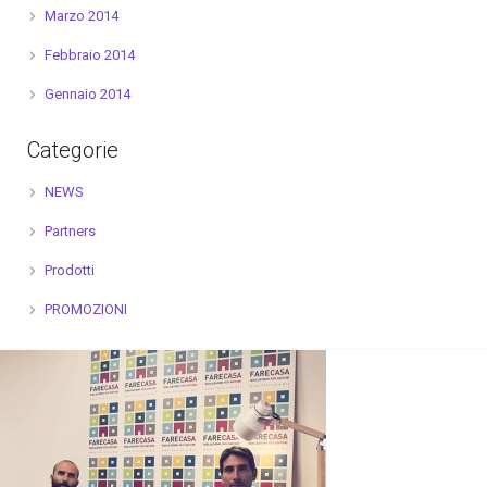
Marzo 2014
Febbraio 2014
Gennaio 2014
Categorie
NEWS
Partners
Prodotti
PROMOZIONI