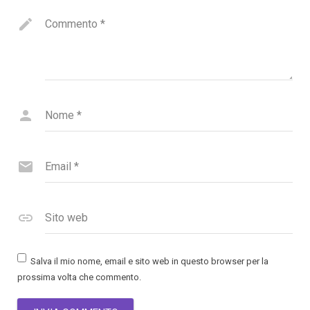
Commento
*
Nome
*
Email
*
Sito web
Salva il mio nome, email e sito web in questo browser per la
prossima volta che commento.